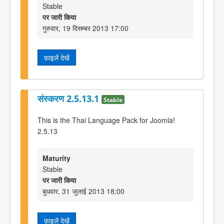
Stable
पर जारी किया
गुरुवार, 19 दिसम्बर 2013 17:00
फ़ाइलें देखें
संस्करण 2.5.13.1
Stable
This is the Thai Language Pack for Joomla!
2.5.13
Maturity
Stable
पर जारी किया
बुधवार, 31 जुलाई 2013 18:00
फ़ाइलें देखें