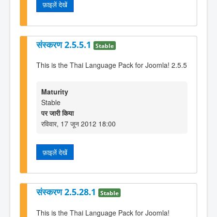
फ़ाइलें देखें
संस्करण 2.5.5.1
Stable
This is the Thai Language Pack for Joomla! 2.5.5
Maturity
Stable
पर जारी किया
रविवार, 17 जून 2012 18:00
फ़ाइलें देखें
संस्करण 2.5.28.1
Stable
This is the Thai Language Pack for Joomla!