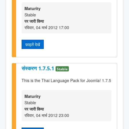
Maturity
Stable
पर जारी किया
रविवार, 04 मार्च 2012 17:00
फ़ाइलें देखें
संस्करण 1.7.5.1
Stable
This is the Thai Language Pack for Joomla! 1.7.5
Maturity
Stable
पर जारी किया
रविवार, 04 मार्च 2012 23:00