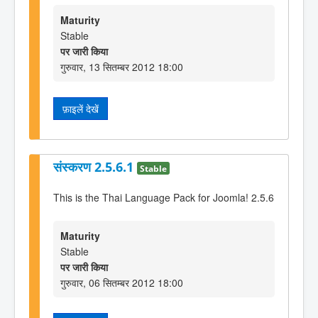
Maturity
Stable
पर जारी किया
गुरुवार, 13 सितम्बर 2012 18:00
फ़ाइलें देखें
संस्करण 2.5.6.1
Stable
This is the Thai Language Pack for Joomla! 2.5.6
Maturity
Stable
पर जारी किया
गुरुवार, 06 सितम्बर 2012 18:00