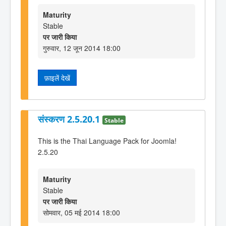
Maturity
Stable
पर जारी किया
गुरुवार, 12 जून 2014 18:00
फ़ाइलें देखें
संस्करण 2.5.20.1
Stable
This is the Thai Language Pack for Joomla!
2.5.20
Maturity
Stable
पर जारी किया
सोमवार, 05 मई 2014 18:00