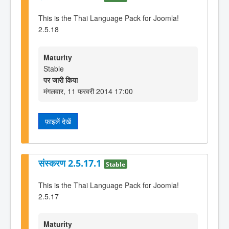
This is the Thai Language Pack for Joomla!
2.5.18
Maturity
Stable
पर जारी किया
मंगलवार, 11 फरवरी 2014 17:00
फ़ाइलें देखें
संस्करण 2.5.17.1
Stable
This is the Thai Language Pack for Joomla!
2.5.17
Maturity