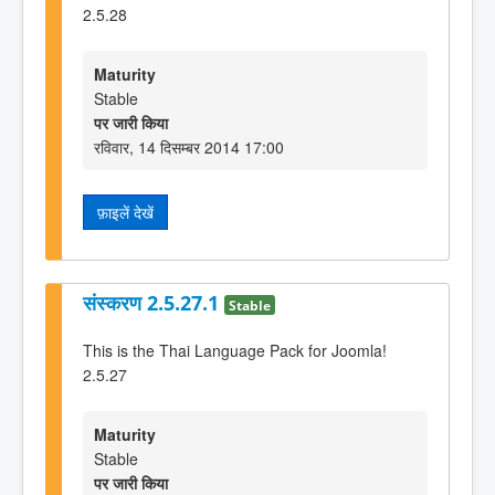
2.5.28
Maturity
Stable
पर जारी किया
रविवार, 14 दिसम्बर 2014 17:00
फ़ाइलें देखें
संस्करण 2.5.27.1
Stable
This is the Thai Language Pack for Joomla!
2.5.27
Maturity
Stable
पर जारी किया