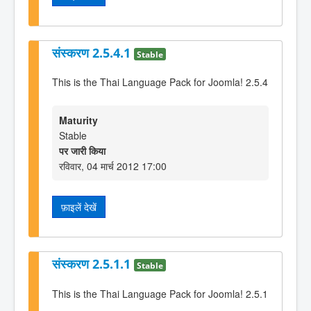
संस्करण 2.5.4.1
Stable
This is the Thai Language Pack for Joomla! 2.5.4
Maturity
Stable
पर जारी किया
रविवार, 04 मार्च 2012 17:00
फ़ाइलें देखें
संस्करण 2.5.1.1
Stable
This is the Thai Language Pack for Joomla! 2.5.1