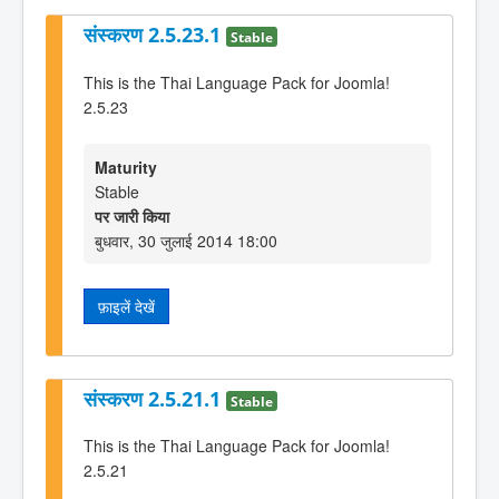
संस्करण 2.5.23.1
Stable
This is the Thai Language Pack for Joomla!
2.5.23
Maturity
Stable
पर जारी किया
बुधवार, 30 जुलाई 2014 18:00
फ़ाइलें देखें
संस्करण 2.5.21.1
Stable
This is the Thai Language Pack for Joomla!
2.5.21