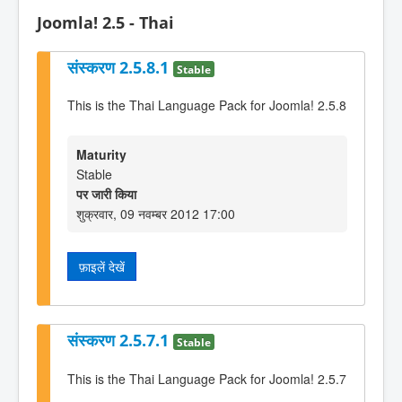
Joomla! 2.5 - Thai
संस्करण 2.5.8.1
Stable
This is the Thai Language Pack for Joomla! 2.5.8
Maturity
Stable
पर जारी किया
शुक्रवार, 09 नवम्बर 2012 17:00
फ़ाइलें देखें
संस्करण 2.5.7.1
Stable
This is the Thai Language Pack for Joomla! 2.5.7