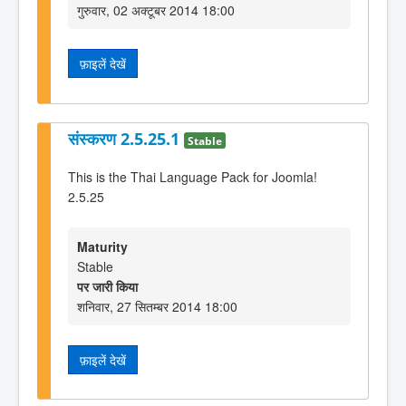
गुरुवार, 02 अक्टूबर 2014 18:00
फ़ाइलें देखें
संस्करण 2.5.25.1
Stable
This is the Thai Language Pack for Joomla!
2.5.25
Maturity
Stable
पर जारी किया
शनिवार, 27 सितम्बर 2014 18:00
फ़ाइलें देखें