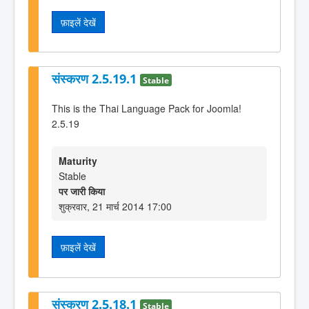
फ़ाइलें देखें
संस्करण 2.5.19.1
Stable
This is the Thai Language Pack for Joomla!
2.5.19
Maturity
Stable
पर जारी किया
शुक्रवार, 21 मार्च 2014 17:00
फ़ाइलें देखें
संस्करण 2.5.18.1
Stable