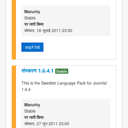
Maturity
Stable
पर जारी किया
सोमवार, 18 जुलाई 2011 23:00
फ़ाइलें देखें
संस्करण 1.6.4.1
Stable
This is the Swedish Language Pack for Joomla!
1.6.4
Maturity
Stable
पर जारी किया
सोमवार, 27 जून 2011 23:00