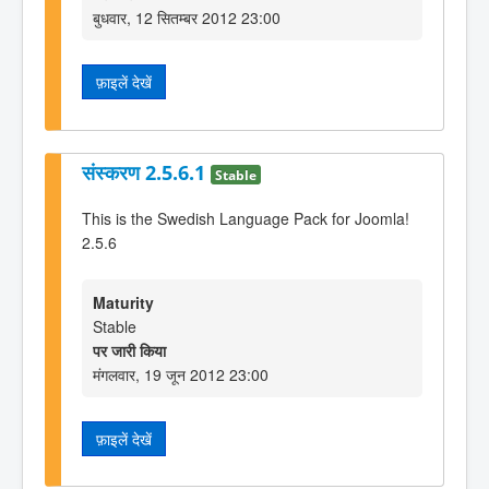
बुधवार, 12 सितम्बर 2012 23:00
फ़ाइलें देखें
संस्करण 2.5.6.1
Stable
This is the Swedish Language Pack for Joomla!
2.5.6
Maturity
Stable
पर जारी किया
मंगलवार, 19 जून 2012 23:00
फ़ाइलें देखें