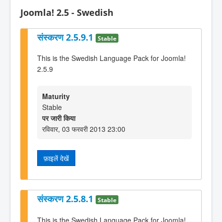
Joomla! 2.5 - Swedish
संस्करण 2.5.9.1
Stable
This is the Swedish Language Pack for Joomla!
2.5.9
Maturity
Stable
पर जारी किया
रविवार, 03 फरवरी 2013 23:00
फ़ाइलें देखें
संस्करण 2.5.8.1
Stable
This is the Swedish Language Pack for Joomla!