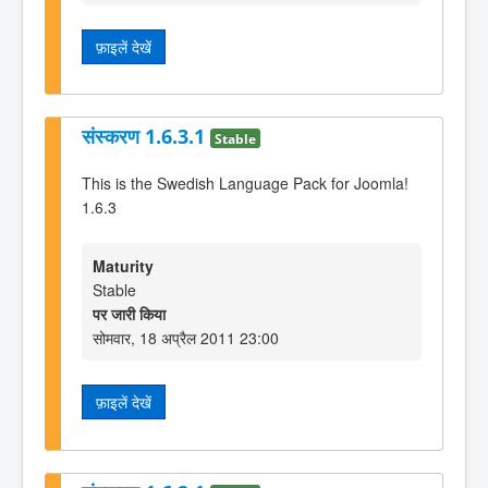
फ़ाइलें देखें
संस्करण 1.6.3.1
Stable
This is the Swedish Language Pack for Joomla!
1.6.3
Maturity
Stable
पर जारी किया
सोमवार, 18 अप्रैल 2011 23:00
फ़ाइलें देखें