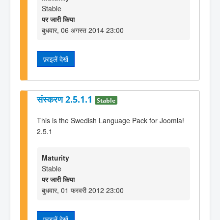
Stable
पर जारी किया
बुधवार, 06 अगस्त 2014 23:00
फ़ाइलें देखें
संस्करण 2.5.1.1
Stable
This is the Swedish Language Pack for Joomla!
2.5.1
Maturity
Stable
पर जारी किया
बुधवार, 01 फरवरी 2012 23:00
फ़ाइलें देखें