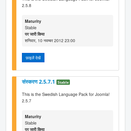
2.5.8
Maturity
Stable
पर जारी किया
शनिवार, 10 नवम्बर 2012 23:00
फ़ाइलें देखें
संस्करण 2.5.7.1
Stable
This is the Swedish Language Pack for Joomla!
2.5.7
Maturity
Stable
पर जारी किया