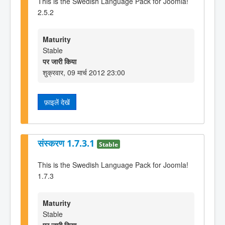
This is the Swedish Language Pack for Joomla!
2.5.2
Maturity
Stable
पर जारी किया
शुक्रवार, 09 मार्च 2012 23:00
फ़ाइलें देखें
संस्करण 1.7.3.1
Stable
This is the Swedish Language Pack for Joomla!
1.7.3
Maturity
Stable