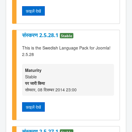
फ़ाइलें देखें
संस्करण 2.5.28.1
Stable
This is the Swedish Language Pack for Joomla!
2.5.28
Maturity
Stable
पर जारी किया
सोमवार, 08 दिसम्बर 2014 23:00
फ़ाइलें देखें
संस्करण 2.5.27.1
Stable