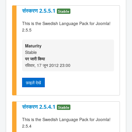
संस्करण 2.5.5.1
Stable
This is the Swedish Language Pack for Joomla!
2.5.5
Maturity
Stable
पर जारी किया
रविवार, 17 जून 2012 23:00
फ़ाइलें देखें
संस्करण 2.5.4.1
Stable
This is the Swedish Language Pack for Joomla!
2.5.4