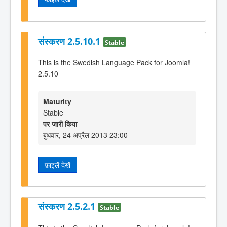
संस्करण 2.5.10.1
Stable
This is the Swedish Language Pack for Joomla!
2.5.10
Maturity
Stable
पर जारी किया
बुधवार, 24 अप्रैल 2013 23:00
फ़ाइलें देखें
संस्करण 2.5.2.1
Stable