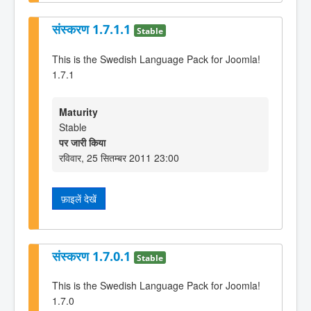
संस्करण 1.7.1.1
Stable
This is the Swedish Language Pack for Joomla!
1.7.1
Maturity
Stable
पर जारी किया
रविवार, 25 सितम्बर 2011 23:00
फ़ाइलें देखें
संस्करण 1.7.0.1
Stable
This is the Swedish Language Pack for Joomla!
1.7.0