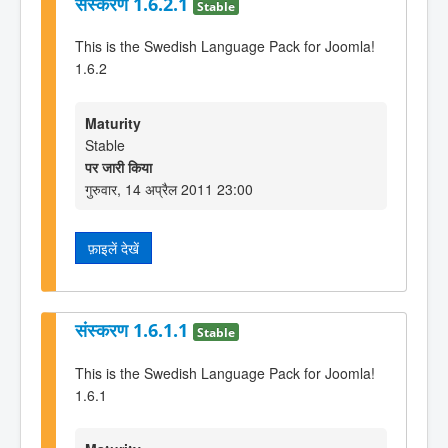
संस्करण 1.6.2.1
Stable
This is the Swedish Language Pack for Joomla!
1.6.2
Maturity
Stable
पर जारी किया
गुरुवार, 14 अप्रैल 2011 23:00
फ़ाइलें देखें
संस्करण 1.6.1.1
Stable
This is the Swedish Language Pack for Joomla!
1.6.1