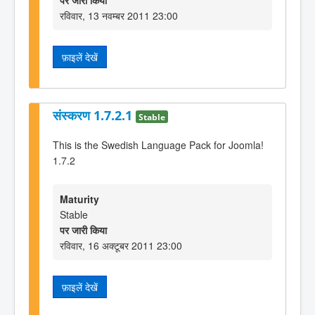
पर जारी किया
रविवार, 13 नवम्बर 2011 23:00
फ़ाइलें देखें
संस्करण 1.7.2.1
Stable
This is the Swedish Language Pack for Joomla!
1.7.2
Maturity
Stable
पर जारी किया
रविवार, 16 अक्टूबर 2011 23:00
फ़ाइलें देखें