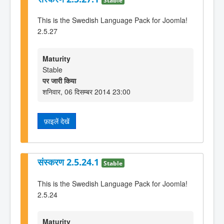
This is the Swedish Language Pack for Joomla!
2.5.27
Maturity
Stable
पर जारी किया
शनिवार, 06 दिसम्बर 2014 23:00
फ़ाइलें देखें
संस्करण 2.5.24.1
Stable
This is the Swedish Language Pack for Joomla!
2.5.24
Maturity