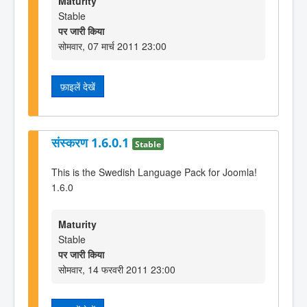
Maturity
Stable
पर जारी किया
सोमवार, 07 मार्च 2011 23:00
फ़ाइलें देखें
संस्करण 1.6.0.1
Stable
This is the Swedish Language Pack for Joomla!
1.6.0
Maturity
Stable
पर जारी किया
सोमवार, 14 फरवरी 2011 23:00