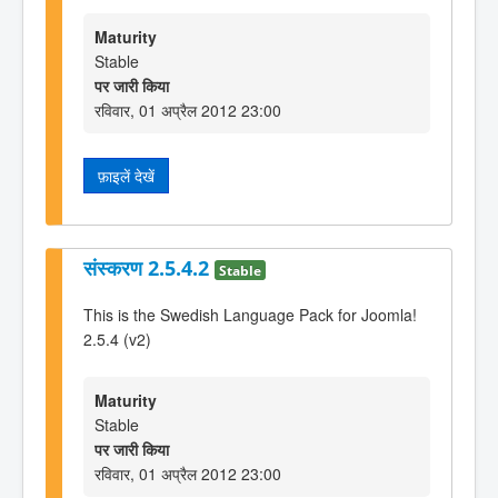
Maturity
Stable
पर जारी किया
रविवार, 01 अप्रैल 2012 23:00
फ़ाइलें देखें
संस्करण 2.5.4.2
Stable
This is the Swedish Language Pack for Joomla!
2.5.4 (v2)
Maturity
Stable
पर जारी किया
रविवार, 01 अप्रैल 2012 23:00