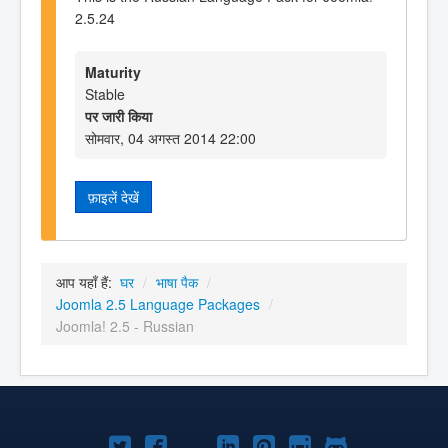
2.5.24
Maturity
Stable
पर जारी किया
सोमवार, 04 अगस्त 2014 22:00
फ़ाइलें देखें
आप यहाँ हैं:
घर
/
भाषा पैक
/
Joomla 2.5 Language Packages
/
Joomla! 2.5 - Russian
Joomla!
Joomla!
Joomla!
Joomla!
Joomla!
Joomla!
Joomla!