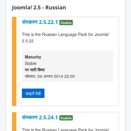
Joomla! 2.5 - Russian
संस्करण 2.5.22.1
Stable
This is the Russian Language Pack for Joomla!
2.5.22
Maturity
Stable
पर जारी किया
सोमवार, 04 अगस्त 2014 22:00
फ़ाइलें देखें
संस्करण 2.5.24.1
Stable
This is the Russian Language Pack for Joomla!