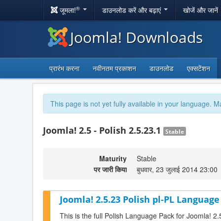
®
जूमला!
डाउनलोड करें और बढ़ाएं
खोजें और जानें
Joomla! Downloads
प्रारंभ करना
नवीनतम प्रकाशन
डाउनलोड
एक्सटेंशन
This page is not yet fully available in your language. M
Joomla! 2.5 - Polish 2.5.23.1
Stable
Maturity
Stable
पर जारी किया
बुधवार, 23 जुलाई 2014 23:00
Joomla! 2.5.23 Polish pl-PL Language
This is the full Polish Language Pack for Joomla! 2.