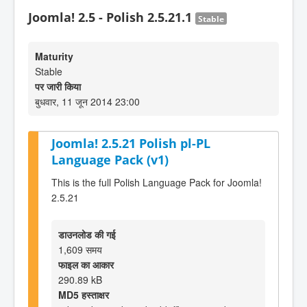
Joomla! 2.5 - Polish 2.5.21.1
Stable
Maturity
Stable
पर जारी किया
बुधवार, 11 जून 2014 23:00
Joomla! 2.5.21 Polish pl-PL
Language Pack (v1)
This is the full Polish Language Pack for Joomla!
2.5.21
डाउनलोड की गई
1,609 समय
फाइल का आकार
290.89 kB
MD5 हस्ताक्षर