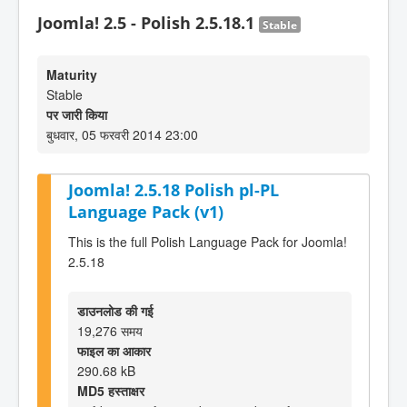
Joomla! 2.5 - Polish 2.5.18.1
Stable
Maturity
Stable
पर जारी किया
बुधवार, 05 फरवरी 2014 23:00
Joomla! 2.5.18 Polish pl-PL
Language Pack (v1)
This is the full Polish Language Pack for Joomla!
2.5.18
डाउनलोड की गई
19,276 समय
फाइल का आकार
290.68 kB
MD5 हस्ताक्षर