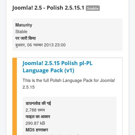
Joomla! 2.5 - Polish 2.5.15.1
Stable
Maturity
Stable
पर जारी किया
बुधवार, 06 नवम्बर 2013 23:00
Joomla! 2.5.15 Polish pl-PL
Language Pack (v1)
This is the full Polish Language Pack for Joomla!
2.5.15
डाउनलोड की गई
2,788 समय
फाइल का आकार
290.87 kB
MD5 हस्ताक्षर