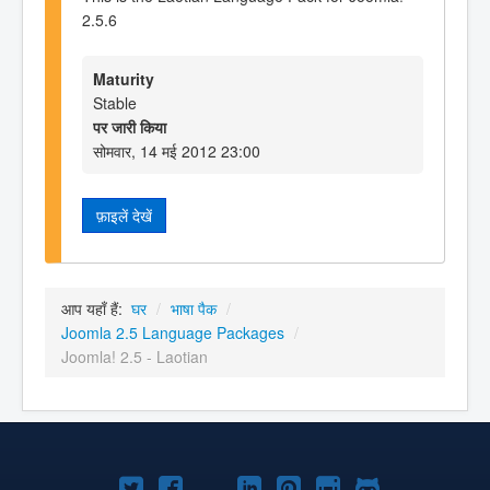
2.5.6
Maturity
Stable
पर जारी किया
सोमवार, 14 मई 2012 23:00
फ़ाइलें देखें
आप यहाँ हैं:
घर
/
भाषा पैक
/
Joomla 2.5 Language Packages
/
Joomla! 2.5 - Laotian
Joomla!
Joomla!
Joomla!
Joomla!
Joomla!
Joomla!
Joomla!