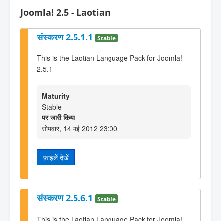
Joomla! 2.5 - Laotian
संस्करण 2.5.1.1
Stable
This is the Laotian Language Pack for Joomla!
2.5.1
Maturity
Stable
पर जारी किया
सोमवार, 14 मई 2012 23:00
फ़ाइलें देखें
संस्करण 2.5.6.1
Stable
This is the Laotian Language Pack for Joomla!