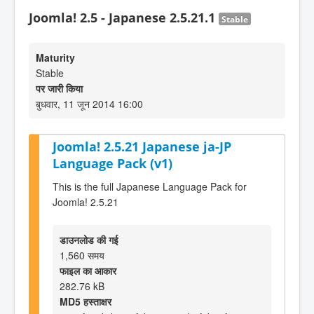
Joomla! 2.5 - Japanese 2.5.21.1
Stable
Maturity
Stable
पर जारी किया
बुधवार, 11 जून 2014 16:00
Joomla! 2.5.21 Japanese ja-JP
Language Pack (v1)
This is the full Japanese Language Pack for
Joomla! 2.5.21
डाउनलोड की गई
1,560 समय
फाइल का आकार
282.76 kB
MD5 हस्ताक्षर