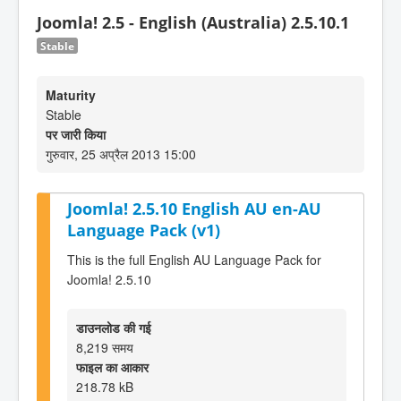
Joomla! 2.5 - English (Australia) 2.5.10.1
Stable
Maturity
Stable
पर जारी किया
गुरुवार, 25 अप्रैल 2013 15:00
Joomla! 2.5.10 English AU en-AU
Language Pack (v1)
This is the full English AU Language Pack for
Joomla! 2.5.10
डाउनलोड की गई
8,219 समय
फाइल का आकार
218.78 kB