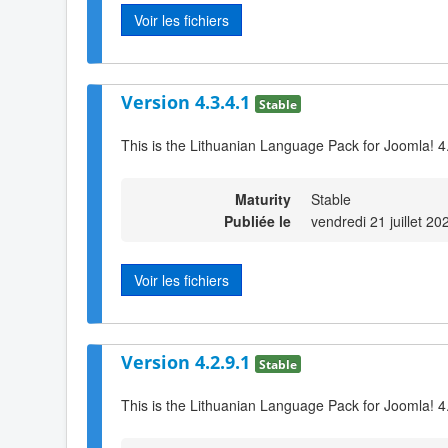
Voir les fichiers
Version 4.3.4.1
Stable
This is the Lithuanian Language Pack for Joomla! 4
Maturity
Stable
Publiée le
vendredi 21 juillet 2
Voir les fichiers
Version 4.2.9.1
Stable
This is the Lithuanian Language Pack for Joomla! 4