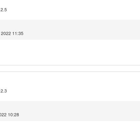
.2.5
 2022 11:35
.2.3
022 10:28