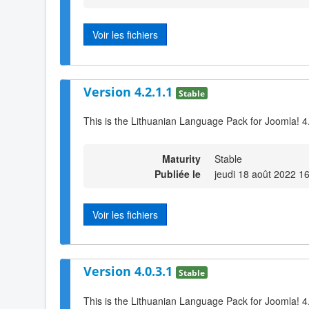
Voir les fichiers
Version 4.2.1.1
Stable
This is the Lithuanian Language Pack for Joomla! 4
Maturity
Stable
Publiée le
jeudi 18 août 2022 1
Voir les fichiers
Version 4.0.3.1
Stable
This is the Lithuanian Language Pack for Joomla! 4