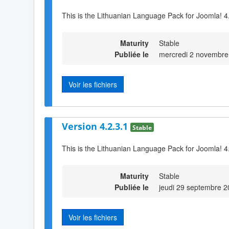
This is the Lithuanian Language Pack for Joomla! 4
Maturity
Stable
Publiée le
mercredi 2 novembre
Voir les fichiers
Version 4.2.3.1
Stable
This is the Lithuanian Language Pack for Joomla! 4
Maturity
Stable
Publiée le
jeudi 29 septembre 2
Voir les fichiers