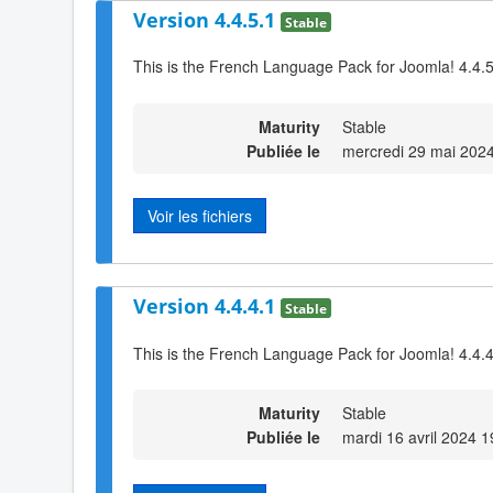
Version 4.4.5.1
Stable
This is the French Language Pack for Joomla! 4.4.
Maturity
Stable
Publiée le
mercredi 29 mai 202
Voir les fichiers
Version 4.4.4.1
Stable
This is the French Language Pack for Joomla! 4.4.
Maturity
Stable
Publiée le
mardi 16 avril 2024 1