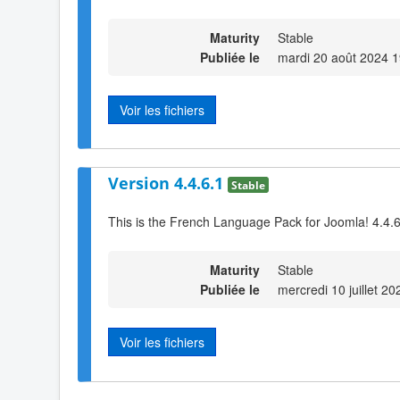
Maturity
Stable
Publiée le
mardi 20 août 2024 1
Voir les fichiers
Version 4.4.6.1
Stable
This is the French Language Pack for Joomla! 4.4.
Maturity
Stable
Publiée le
mercredi 10 juillet 2
Voir les fichiers