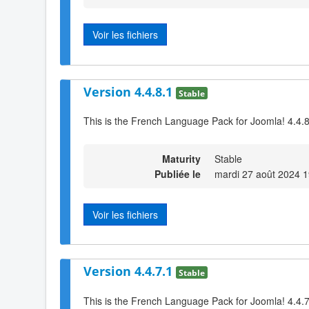
Voir les fichiers
Version 4.4.8.1
Stable
This is the French Language Pack for Joomla! 4.4.
Maturity
Stable
Publiée le
mardi 27 août 2024 1
Voir les fichiers
Version 4.4.7.1
Stable
This is the French Language Pack for Joomla! 4.4.