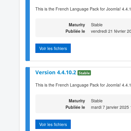
This is the French Language Pack for Joomla! 4.4.
Maturity
Stable
Publiée le
vendredi 21 février 2
Voir les fichiers
Version 4.4.10.2
Stable
This is the French Language Pack for Joomla! 4.4.1
Maturity
Stable
Publiée le
mardi 7 janvier 2025
Voir les fichiers