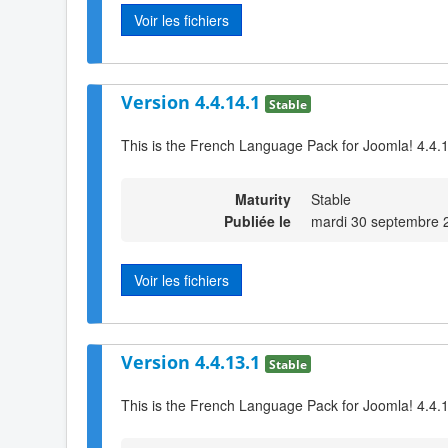
Voir les fichiers
Version 4.4.14.1
Stable
This is the French Language Pack for Joomla! 4.4.
Maturity
Stable
Publiée le
mardi 30 septembre 
Voir les fichiers
Version 4.4.13.1
Stable
This is the French Language Pack for Joomla! 4.4.