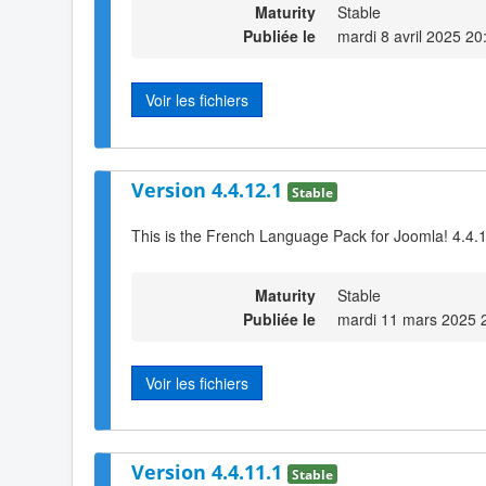
Maturity
Stable
Publiée le
mardi 8 avril 2025 20
Voir les fichiers
Version 4.4.12.1
Stable
This is the French Language Pack for Joomla! 4.4.
Maturity
Stable
Publiée le
mardi 11 mars 2025 
Voir les fichiers
Version 4.4.11.1
Stable