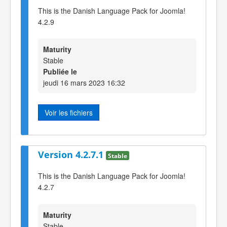
This is the Danish Language Pack for Joomla!
4.2.9
Maturity
Stable
Publiée le
jeudi 16 mars 2023 16:32
Voir les fichiers
Version 4.2.7.1
Stable
This is the Danish Language Pack for Joomla!
4.2.7
Maturity
Stable