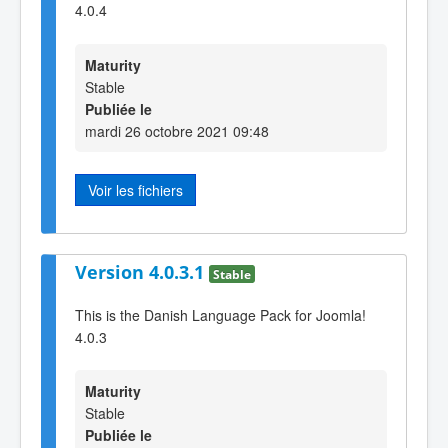
4.0.4
Maturity
Stable
Publiée le
mardi 26 octobre 2021 09:48
Voir les fichiers
Version 4.0.3.1
Stable
This is the Danish Language Pack for Joomla!
4.0.3
Maturity
Stable
Publiée le