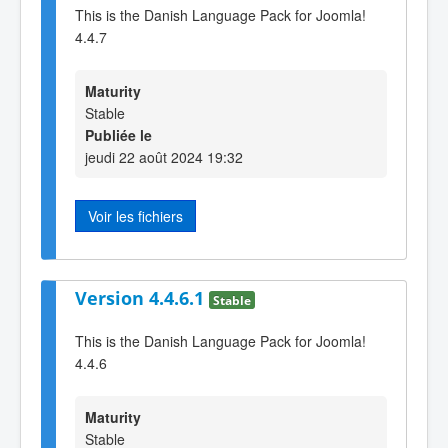
This is the Danish Language Pack for Joomla!
4.4.7
Maturity
Stable
Publiée le
jeudi 22 août 2024 19:32
Voir les fichiers
Version 4.4.6.1
Stable
This is the Danish Language Pack for Joomla!
4.4.6
Maturity
Stable