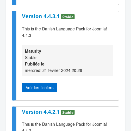
Version 4.4.3.1
Stable
This is the Danish Language Pack for Joomla!
4.4.3
Maturity
Stable
Publiée le
mercredi 21 février 2024 20:26
Voir les fichiers
Version 4.4.2.1
Stable
This is the Danish Language Pack for Joomla!
4.4.2