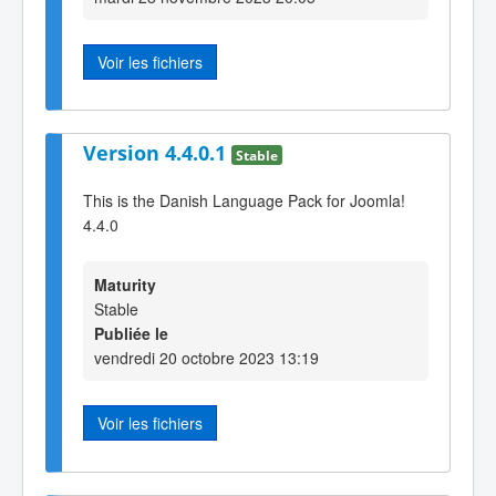
Voir les fichiers
Version 4.4.0.1
Stable
This is the Danish Language Pack for Joomla!
4.4.0
Maturity
Stable
Publiée le
vendredi 20 octobre 2023 13:19
Voir les fichiers