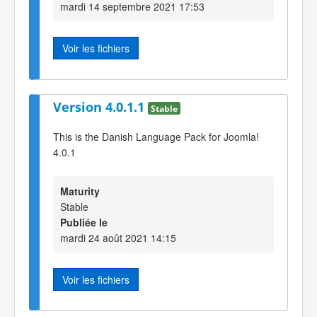
mardi 14 septembre 2021 17:53
Voir les fichiers
Version 4.0.1.1
Stable
This is the Danish Language Pack for Joomla!
4.0.1
Maturity
Stable
Publiée le
mardi 24 août 2021 14:15
Voir les fichiers