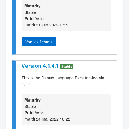
Maturity
Stable
Publiée le
mardi 21 juin 2022 17:51
Voir les fichiers
Version 4.1.4.1
Stable
This is the Danish Language Pack for Joomla!
4.1.4
Maturity
Stable
Publiée le
mardi 24 mai 2022 18:22