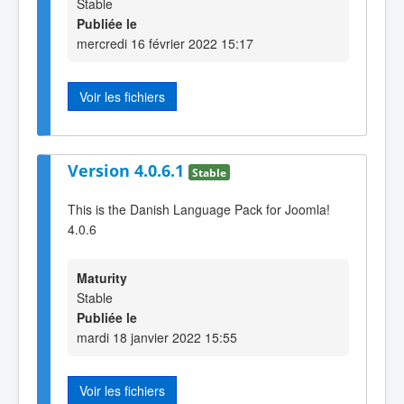
Stable
Publiée le
mercredi 16 février 2022 15:17
Voir les fichiers
Version 4.0.6.1
Stable
This is the Danish Language Pack for Joomla!
4.0.6
Maturity
Stable
Publiée le
mardi 18 janvier 2022 15:55
Voir les fichiers