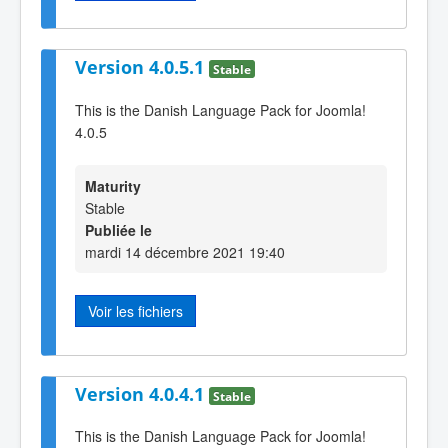
Version 4.0.5.1
Stable
This is the Danish Language Pack for Joomla!
4.0.5
Maturity
Stable
Publiée le
mardi 14 décembre 2021 19:40
Voir les fichiers
Version 4.0.4.1
Stable
This is the Danish Language Pack for Joomla!