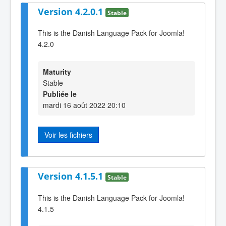
Version 4.2.0.1
Stable
This is the Danish Language Pack for Joomla!
4.2.0
Maturity
Stable
Publiée le
mardi 16 août 2022 20:10
Voir les fichiers
Version 4.1.5.1
Stable
This is the Danish Language Pack for Joomla!
4.1.5