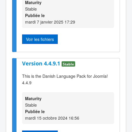
Maturity
Stable
Publiée le
mardi 7 janvier 2025 17:29
Voir les fichiers
Version 4.4.9.1
Stable
This is the Danish Language Pack for Joomla!
4.4.9
Maturity
Stable
Publiée le
mardi 15 octobre 2024 16:56