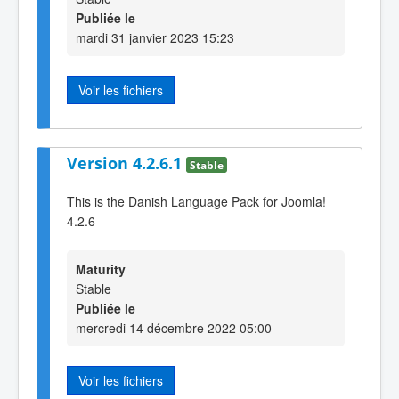
Publiée le
mardi 31 janvier 2023 15:23
Voir les fichiers
Version 4.2.6.1
Stable
This is the Danish Language Pack for Joomla!
4.2.6
Maturity
Stable
Publiée le
mercredi 14 décembre 2022 05:00
Voir les fichiers