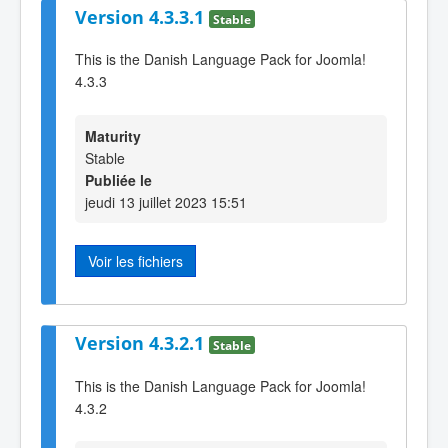
Version 4.3.3.1
Stable
This is the Danish Language Pack for Joomla!
4.3.3
Maturity
Stable
Publiée le
jeudi 13 juillet 2023 15:51
Voir les fichiers
Version 4.3.2.1
Stable
This is the Danish Language Pack for Joomla!
4.3.2