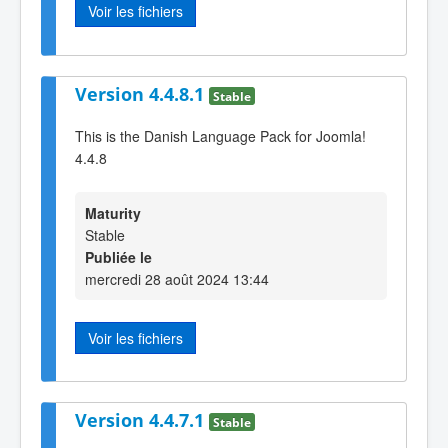
Voir les fichiers
Version 4.4.8.1
Stable
This is the Danish Language Pack for Joomla!
4.4.8
Maturity
Stable
Publiée le
mercredi 28 août 2024 13:44
Voir les fichiers
Version 4.4.7.1
Stable