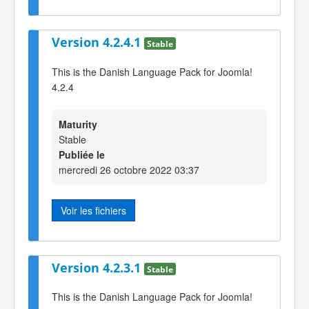
Version 4.2.4.1
Stable
This is the Danish Language Pack for Joomla!
4.2.4
Maturity
Stable
Publiée le
mercredi 26 octobre 2022 03:37
Voir les fichiers
Version 4.2.3.1
Stable
This is the Danish Language Pack for Joomla!