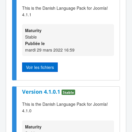
This is the Danish Language Pack for Joomla!
4.1.1
Maturity
Stable
Publiée le
mardi 29 mars 2022 16:59
Voir les fichiers
Version 4.1.0.1
Stable
This is the Danish Language Pack for Joomla!
4.1.0
Maturity