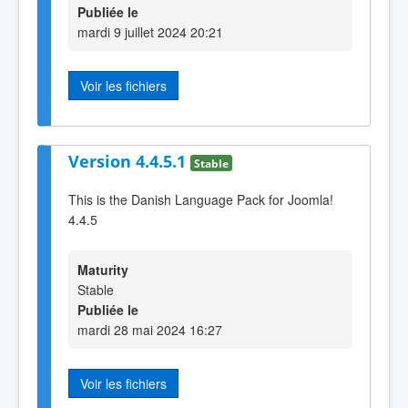
Publiée le
mardi 9 juillet 2024 20:21
Voir les fichiers
Version 4.4.5.1
Stable
This is the Danish Language Pack for Joomla!
4.4.5
Maturity
Stable
Publiée le
mardi 28 mai 2024 16:27
Voir les fichiers