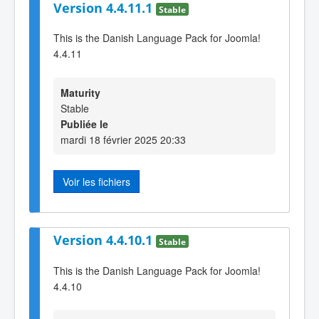
Version 4.4.11.1
Stable
This is the Danish Language Pack for Joomla!
4.4.11
Maturity
Stable
Publiée le
mardi 18 février 2025 20:33
Voir les fichiers
Version 4.4.10.1
Stable
This is the Danish Language Pack for Joomla!
4.4.10