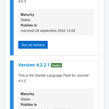
4.2.3
Maturity
Stable
Publiée le
mercredi 28 septembre 2022 14:09
Voir les fichiers
Version 4.2.2.1
Stable
This is the Danish Language Pack for Joomla!
4.2.2
Maturity
Stable
Publiée le