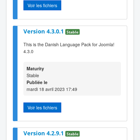
Voir les fichiers
Version 4.3.0.1
Stable
This is the Danish Language Pack for Joomla!
4.3.0
Maturity
Stable
Publiée le
mardi 18 avril 2023 17:49
Voir les fichiers
Version 4.2.9.1
Stable