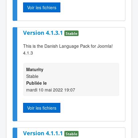
Voir les fichiers
Version 4.1.3.1
Stable
This is the Danish Language Pack for Joomla!
4.1.3
Maturity
Stable
Publiée le
mardi 10 mai 2022 19:07
Voir les fichiers
Version 4.1.1.1
Stable