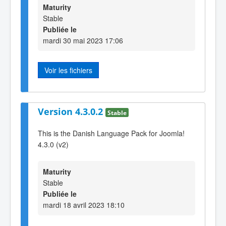
Maturity
Stable
Publiée le
mardi 30 mai 2023 17:06
Voir les fichiers
Version 4.3.0.2
Stable
This is the Danish Language Pack for Joomla!
4.3.0 (v2)
Maturity
Stable
Publiée le
mardi 18 avril 2023 18:10