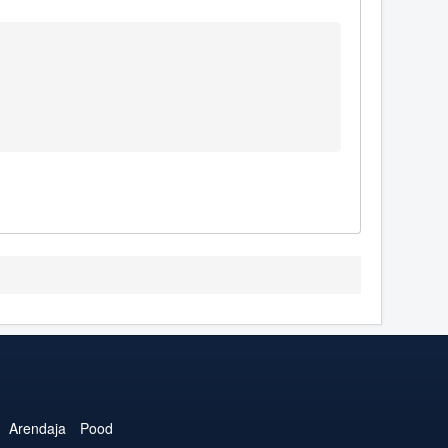
Arendaja
Pood