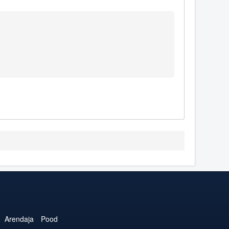
Arendaja
Pood