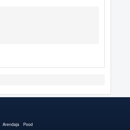
Arendaja
Pood