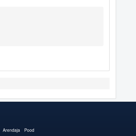
Arendaja
Pood