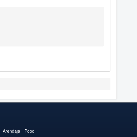
Arendaja
Pood