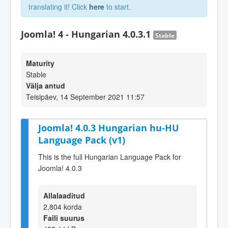
translating it! Click
here
to start.
Joomla! 4 - Hungarian 4.0.3.1
Stable
Maturity
Stable
Välja antud
Teisipäev, 14 September 2021 11:57
Joomla! 4.0.3 Hungarian hu-HU
Language Pack (v1)
This is the full Hungarian Language Pack for
Joomla! 4.0.3
Allalaaditud
2,804 korda
Faili suurus