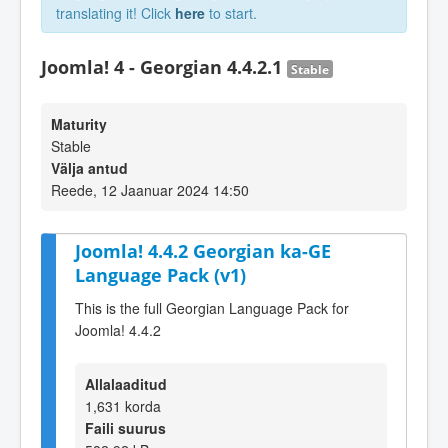
translating it! Click
here
to start.
Joomla! 4 - Georgian 4.4.2.1
Stable
Maturity
Stable
Välja antud
Reede, 12 Jaanuar 2024 14:50
Joomla! 4.4.2 Georgian ka-GE
Language Pack (v1)
This is the full Georgian Language Pack for
Joomla! 4.4.2
Allalaaditud
1,631 korda
Faili suurus