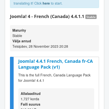
translating it! Click
here
to start.
Joomla! 4 - French (Canada) 4.4.1.1
Stable
Maturity
Stable
Välja antud
Teisipäev, 28 November 2023 20:28
Joomla! 4.4.1 French, Canada fr-CA
Language Pack (v1)
This is the full French, Canada Language Pack
for Joomla! 4.4.1
Allalaaditud
1,727 korda
Faili suurus