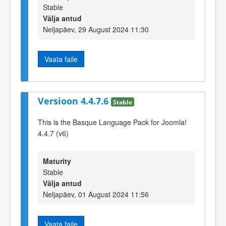
Stable
Välja antud
Neljapäev, 29 August 2024 11:30
Vaata faile
Versioon 4.4.7.6
Stable
This is the Basque Language Pack for Joomla!
4.4.7 (v6)
Maturity
Stable
Välja antud
Neljapäev, 01 August 2024 11:56
Vaata faile