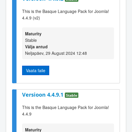
This is the Basque Language Pack for Joomla!
4.4.9 (v2)
Maturity
Stable
Välja antud
Neljapäev, 29 August 2024 12:48
Vaata faile
Versioon 4.4.9.1
Stable
This is the Basque Language Pack for Joomla!
4.4.9
Maturity