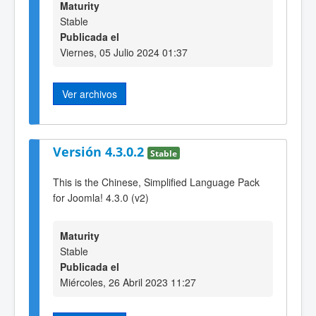
Maturity
Stable
Publicada el
Viernes, 05 Julio 2024 01:37
Ver archivos
Versión 4.3.0.2
Stable
This is the Chinese, Simplified Language Pack
for Joomla! 4.3.0 (v2)
Maturity
Stable
Publicada el
Miércoles, 26 Abril 2023 11:27