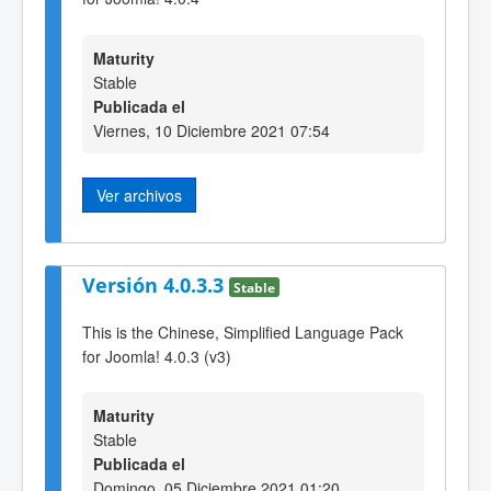
Maturity
Stable
Publicada el
Viernes, 10 Diciembre 2021 07:54
Ver archivos
Versión 4.0.3.3
Stable
This is the Chinese, Simplified Language Pack
for Joomla! 4.0.3 (v3)
Maturity
Stable
Publicada el
Domingo, 05 Diciembre 2021 01:20