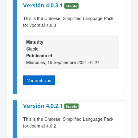
Versión 4.0.3.1
Stable
This is the Chinese, Simplified Language Pack
for Joomla! 4.0.3
Maturity
Stable
Publicada el
Miércoles, 15 Septiembre 2021 01:27
Ver archivos
Versión 4.0.2.1
Stable
This is the Chinese, Simplified Language Pack
for Joomla! 4.0.2