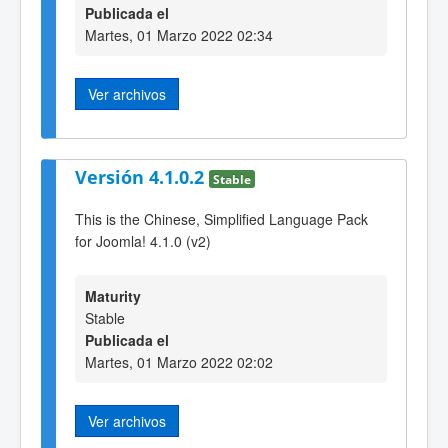
Publicada el
Martes, 01 Marzo 2022 02:34
Ver archivos
Versión 4.1.0.2
Stable
This is the Chinese, Simplified Language Pack
for Joomla! 4.1.0 (v2)
Maturity
Stable
Publicada el
Martes, 01 Marzo 2022 02:02
Ver archivos