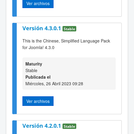
Ver archivos
Versión 4.3.0.1
Stable
This is the Chinese, Simplified Language Pack
for Joomla! 4.3.0
Maturity
Stable
Publicada el
Miércoles, 26 Abril 2023 09:28
Ver archivos
Versión 4.2.0.1
Stable