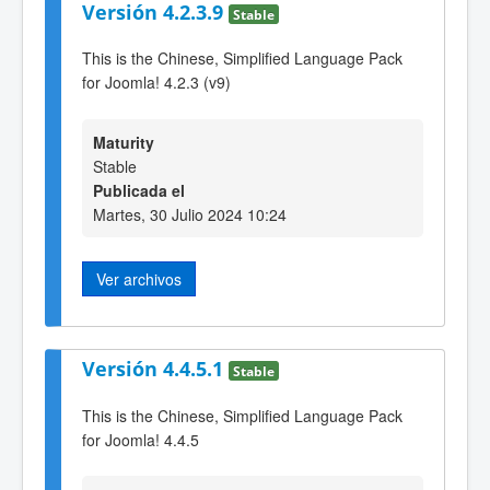
Versión 4.2.3.9
Stable
This is the Chinese, Simplified Language Pack
for Joomla! 4.2.3 (v9)
Maturity
Stable
Publicada el
Martes, 30 Julio 2024 10:24
Ver archivos
Versión 4.4.5.1
Stable
This is the Chinese, Simplified Language Pack
for Joomla! 4.4.5