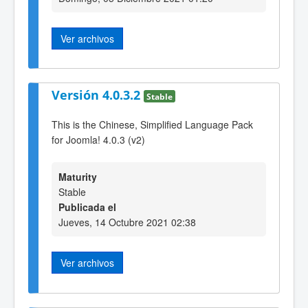
Ver archivos
Versión 4.0.3.2
Stable
This is the Chinese, Simplified Language Pack
for Joomla! 4.0.3 (v2)
Maturity
Stable
Publicada el
Jueves, 14 Octubre 2021 02:38
Ver archivos