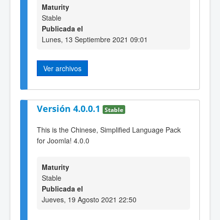
Maturity
Stable
Publicada el
Lunes, 13 Septiembre 2021 09:01
Ver archivos
Versión 4.0.0.1
Stable
This is the Chinese, Simplified Language Pack
for Joomla! 4.0.0
Maturity
Stable
Publicada el
Jueves, 19 Agosto 2021 22:50