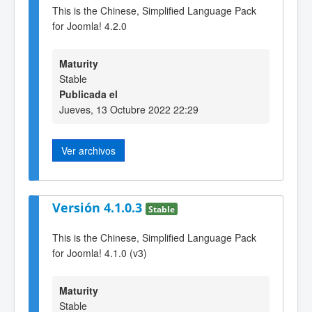
This is the Chinese, Simplified Language Pack
for Joomla! 4.2.0
Maturity
Stable
Publicada el
Jueves, 13 Octubre 2022 22:29
Ver archivos
Versión 4.1.0.3
Stable
This is the Chinese, Simplified Language Pack
for Joomla! 4.1.0 (v3)
Maturity
Stable