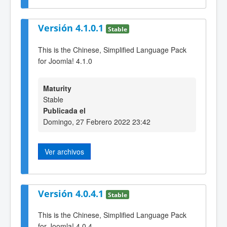
Versión 4.1.0.1
Stable
This is the Chinese, Simplified Language Pack
for Joomla! 4.1.0
Maturity
Stable
Publicada el
Domingo, 27 Febrero 2022 23:42
Ver archivos
Versión 4.0.4.1
Stable
This is the Chinese, Simplified Language Pack
for Joomla! 4.0.4