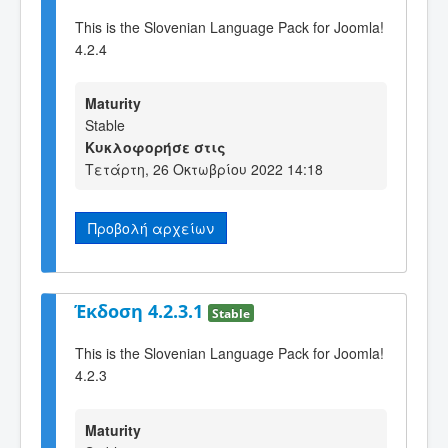
This is the Slovenian Language Pack for Joomla!
4.2.4
Maturity
Stable
Κυκλοφορήσε στις
Τετάρτη, 26 Οκτωβρίου 2022 14:18
Προβολή αρχείων
Έκδοση 4.2.3.1
Stable
This is the Slovenian Language Pack for Joomla!
4.2.3
Maturity