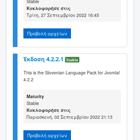
Stable
Κυκλοφορήσε στις
Τρίτη, 27 Σεπτεμβρίου 2022 16:45
Προβολή αρχείων
Έκδοση 4.2.2.1
Stable
This is the Slovenian Language Pack for Joomla!
4.2.2
Maturity
Stable
Κυκλοφορήσε στις
Παρασκευή, 02 Σεπτεμβρίου 2022 21:13
Προβολή αρχείων