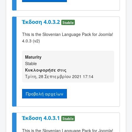
Έκδοση 4.0.3.2
Stable
This is the Slovenian Language Pack for Joomla!
4.0.3 (v2)
Maturity
Stable
Κυκλοφορήσε στις
Τρίτη, 28 Σεπτεμβρίου 2021 17:14
Προβολή αρχείων
Έκδοση 4.0.3.1
Stable
This is the Slovenian Language Pack for Joomla!