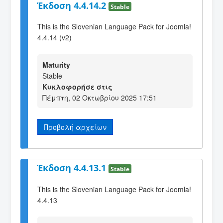
Έκδοση 4.4.14.2
Stable
This is the Slovenian Language Pack for Joomla!
4.4.14 (v2)
Maturity
Stable
Κυκλοφορήσε στις
Πέμπτη, 02 Οκτωβρίου 2025 17:51
Προβολή αρχείων
Έκδοση 4.4.13.1
Stable
This is the Slovenian Language Pack for Joomla!
4.4.13