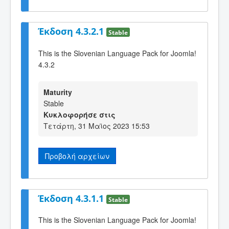
Έκδοση 4.3.2.1
Stable
This is the Slovenian Language Pack for Joomla!
4.3.2
Maturity
Stable
Κυκλοφορήσε στις
Τετάρτη, 31 Μαϊος 2023 15:53
Προβολή αρχείων
Έκδοση 4.3.1.1
Stable
This is the Slovenian Language Pack for Joomla!