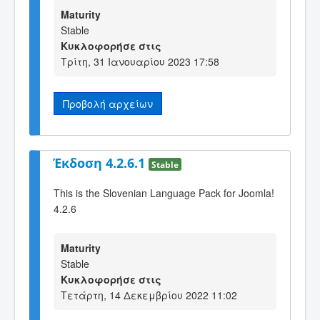
Maturity
Stable
Κυκλοφορήσε στις
Τρίτη, 31 Ιανουαρίου 2023 17:58
Προβολή αρχείων
Έκδοση 4.2.6.1
Stable
This is the Slovenian Language Pack for Joomla!
4.2.6
Maturity
Stable
Κυκλοφορήσε στις
Τετάρτη, 14 Δεκεμβρίου 2022 11:02