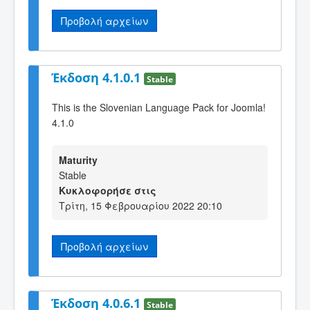
Προβολή αρχείων
Έκδοση 4.1.0.1
Stable
This is the Slovenian Language Pack for Joomla!
4.1.0
Maturity
Stable
Κυκλοφορήσε στις
Τρίτη, 15 Φεβρουαρίου 2022 20:10
Προβολή αρχείων
Έκδοση 4.0.6.1
Stable