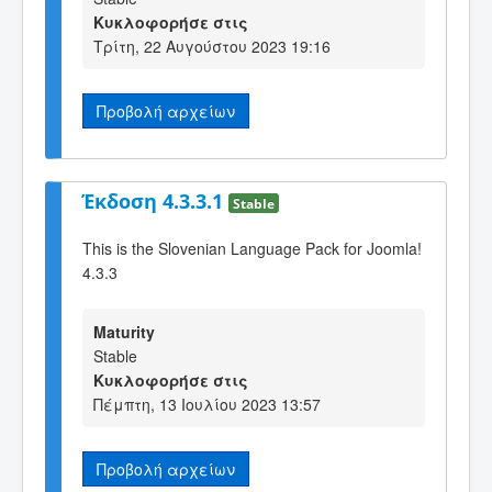
Κυκλοφορήσε στις
Τρίτη, 22 Αυγούστου 2023 19:16
Προβολή αρχείων
Έκδοση 4.3.3.1
Stable
This is the Slovenian Language Pack for Joomla!
4.3.3
Maturity
Stable
Κυκλοφορήσε στις
Πέμπτη, 13 Ιουλίου 2023 13:57
Προβολή αρχείων