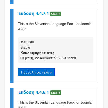
Έκδοση 4.4.7.1
Stable
This is the Slovenian Language Pack for Joomla!
4.4.7
Maturity
Stable
Κυκλοφορήσε στις
Πέμπτη, 22 Αυγούστου 2024 15:20
Προβολή αρχείων
Έκδοση 4.4.6.1
Stable
This is the Slovenian Language Pack for Joomla!
4.4.6