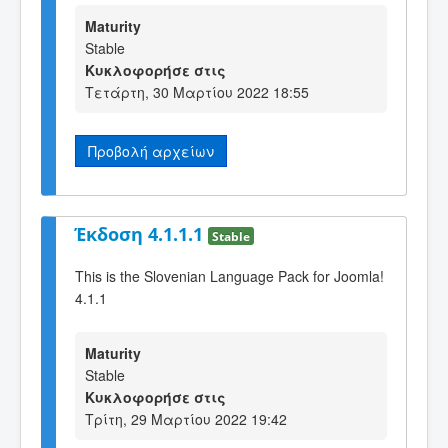
Maturity
Stable
Κυκλοφορήσε στις
Τετάρτη, 30 Μαρτίου 2022 18:55
Προβολή αρχείων
Έκδοση 4.1.1.1
Stable
This is the Slovenian Language Pack for Joomla!
4.1.1
Maturity
Stable
Κυκλοφορήσε στις
Τρίτη, 29 Μαρτίου 2022 19:42