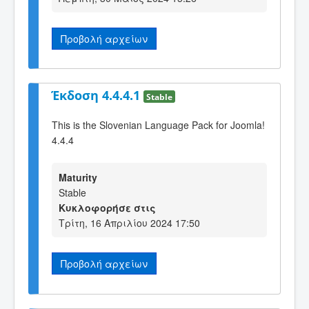
Προβολή αρχείων
Έκδοση 4.4.4.1
Stable
This is the Slovenian Language Pack for Joomla!
4.4.4
Maturity
Stable
Κυκλοφορήσε στις
Τρίτη, 16 Απριλίου 2024 17:50
Προβολή αρχείων