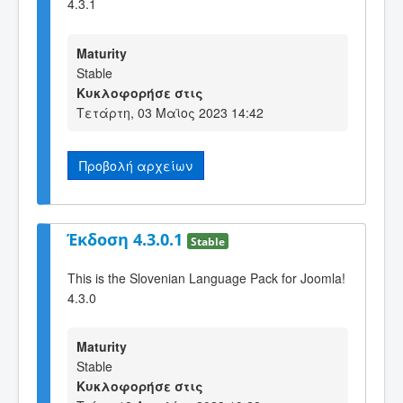
4.3.1
Maturity
Stable
Κυκλοφορήσε στις
Τετάρτη, 03 Μαϊος 2023 14:42
Προβολή αρχείων
Έκδοση 4.3.0.1
Stable
This is the Slovenian Language Pack for Joomla!
4.3.0
Maturity
Stable
Κυκλοφορήσε στις