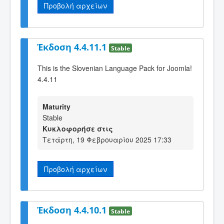
Προβολή αρχείων
Έκδοση 4.4.11.1
Stable
This is the Slovenian Language Pack for Joomla!
4.4.11
Maturity
Stable
Κυκλοφορήσε στις
Τετάρτη, 19 Φεβρουαρίου 2025 17:33
Προβολή αρχείων
Έκδοση 4.4.10.1
Stable