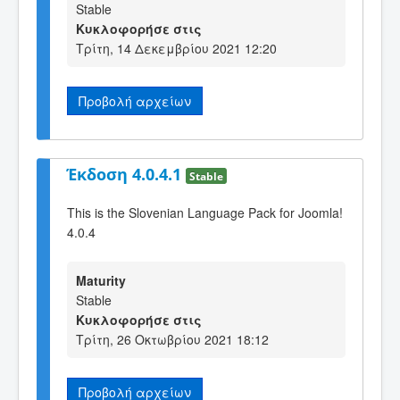
Stable
Κυκλοφορήσε στις
Τρίτη, 14 Δεκεμβρίου 2021 12:20
Προβολή αρχείων
Έκδοση 4.0.4.1
Stable
This is the Slovenian Language Pack for Joomla!
4.0.4
Maturity
Stable
Κυκλοφορήσε στις
Τρίτη, 26 Οκτωβρίου 2021 18:12
Προβολή αρχείων