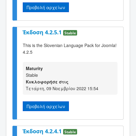
Προβολή αρχείων
Έκδοση 4.2.5.1
Stable
This is the Slovenian Language Pack for Joomla!
4.2.5
Maturity
Stable
Κυκλοφορήσε στις
Τετάρτη, 09 Νοεμβρίου 2022 15:54
Προβολή αρχείων
Έκδοση 4.2.4.1
Stable