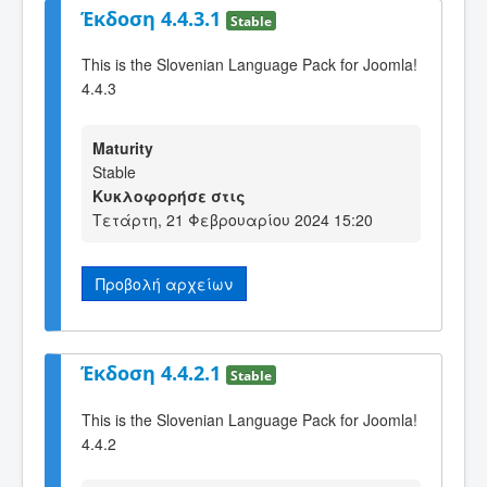
Έκδοση 4.4.3.1
Stable
This is the Slovenian Language Pack for Joomla!
4.4.3
Maturity
Stable
Κυκλοφορήσε στις
Τετάρτη, 21 Φεβρουαρίου 2024 15:20
Προβολή αρχείων
Έκδοση 4.4.2.1
Stable
This is the Slovenian Language Pack for Joomla!
4.4.2