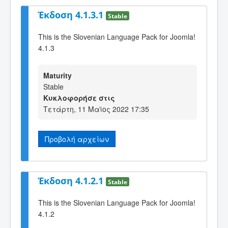
Έκδοση 4.1.3.1
Stable
This is the Slovenian Language Pack for Joomla!
4.1.3
Maturity
Stable
Κυκλοφορήσε στις
Τετάρτη, 11 Μαϊος 2022 17:35
Προβολή αρχείων
Έκδοση 4.1.2.1
Stable
This is the Slovenian Language Pack for Joomla!
4.1.2