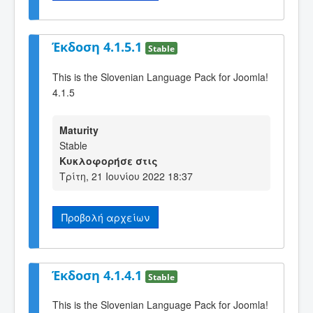
Έκδοση 4.1.5.1
Stable
This is the Slovenian Language Pack for Joomla!
4.1.5
Maturity
Stable
Κυκλοφορήσε στις
Τρίτη, 21 Ιουνίου 2022 18:37
Προβολή αρχείων
Έκδοση 4.1.4.1
Stable
This is the Slovenian Language Pack for Joomla!