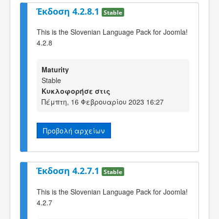
Έκδοση 4.2.8.1
Stable
This is the Slovenian Language Pack for Joomla!
4.2.8
Maturity
Stable
Κυκλοφορήσε στις
Πέμπτη, 16 Φεβρουαρίου 2023 16:27
Προβολή αρχείων
Έκδοση 4.2.7.1
Stable
This is the Slovenian Language Pack for Joomla!
4.2.7