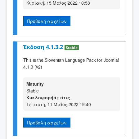
Κυριακή, 15 Μαϊος 2022 10:58
Προβολή αρχείων
Έκδοση 4.1.3.2
Stable
This is the Slovenian Language Pack for Joomla!
4.1.3 (v2)
Maturity
Stable
Κυκλοφορήσε στις
Τετάρτη, 11 Μαϊος 2022 19:40
Προβολή αρχείων