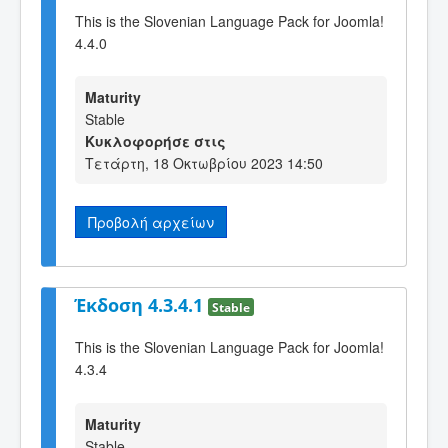
This is the Slovenian Language Pack for Joomla!
4.4.0
Maturity
Stable
Κυκλοφορήσε στις
Τετάρτη, 18 Οκτωβρίου 2023 14:50
Προβολή αρχείων
Έκδοση 4.3.4.1
Stable
This is the Slovenian Language Pack for Joomla!
4.3.4
Maturity
Stable