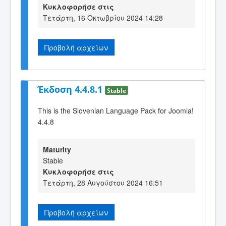
Κυκλοφορήσε στις
Τετάρτη, 16 Οκτωβρίου 2024 14:28
Προβολή αρχείων
Έκδοση 4.4.8.1
Stable
This is the Slovenian Language Pack for Joomla!
4.4.8
Maturity
Stable
Κυκλοφορήσε στις
Τετάρτη, 28 Αυγούστου 2024 16:51
Προβολή αρχείων