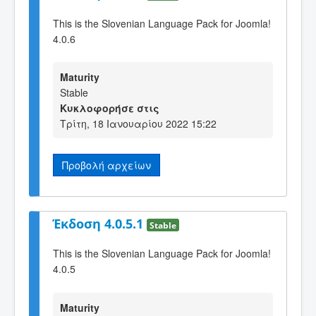
This is the Slovenian Language Pack for Joomla!
4.0.6
Maturity
Stable
Κυκλοφορήσε στις
Τρίτη, 18 Ιανουαρίου 2022 15:22
Προβολή αρχείων
Έκδοση 4.0.5.1
Stable
This is the Slovenian Language Pack for Joomla!
4.0.5
Maturity