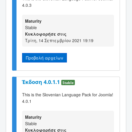
4.0.3
Maturity
Stable
Κυκλοφορήσε στις
Τρίτη, 14 Σεπτεμβρίου 2021 19:19
Προβολή αρχείων
Έκδοση 4.0.1.1
Stable
This is the Slovenian Language Pack for Joomla!
4.0.1
Maturity
Stable
Κυκλοφορήσε στις