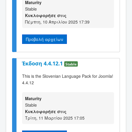
Maturity
Stable
Κυκλοφορήσε στις
Πέμπτη, 10 Απριλίου 2025 17:39
Προβολή αρχείων
Έκδοση 4.4.12.1
Stable
This is the Slovenian Language Pack for Joomla!
4.4.12
Maturity
Stable
Κυκλοφορήσε στις
Τρίτη, 11 Μαρτίου 2025 17:05