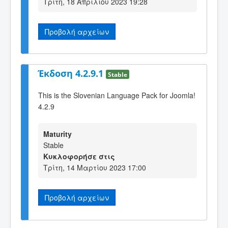
Τρίτη, 18 Απριλίου 2023 19:28
Προβολή αρχείων
Έκδοση 4.2.9.1
Stable
This is the Slovenian Language Pack for Joomla!
4.2.9
Maturity
Stable
Κυκλοφορήσε στις
Τρίτη, 14 Μαρτίου 2023 17:00
Προβολή αρχείων