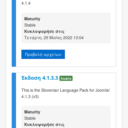
4.1.4
Maturity
Stable
Κυκλοφορήσε στις
Τετάρτη, 25 Μαϊος 2022 13:04
Προβολή αρχείων
Έκδοση 4.1.3.3
Stable
This is the Slovenian Language Pack for Joomla!
4.1.3 (v3)
Maturity
Stable
Κυκλοφορήσε στις