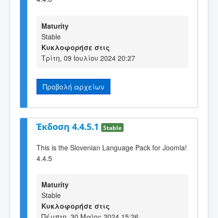
Maturity
Stable
Κυκλοφορήσε στις
Τρίτη, 09 Ιουλίου 2024 20:27
Προβολή αρχείων
Έκδοση 4.4.5.1
Stable
This is the Slovenian Language Pack for Joomla!
4.4.5
Maturity
Stable
Κυκλοφορήσε στις
Πέμπτη, 30 Μαϊος 2024 15:26