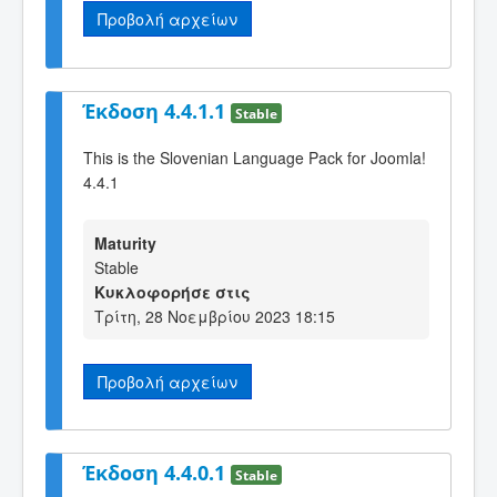
Προβολή αρχείων
Έκδοση 4.4.1.1
Stable
This is the Slovenian Language Pack for Joomla!
4.4.1
Maturity
Stable
Κυκλοφορήσε στις
Τρίτη, 28 Νοεμβρίου 2023 18:15
Προβολή αρχείων
Έκδοση 4.4.0.1
Stable