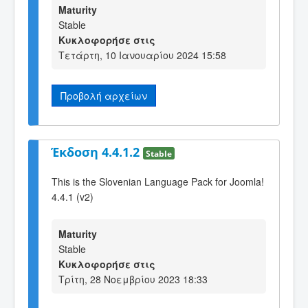
Maturity
Stable
Κυκλοφορήσε στις
Τετάρτη, 10 Ιανουαρίου 2024 15:58
Προβολή αρχείων
Έκδοση 4.4.1.2
Stable
This is the Slovenian Language Pack for Joomla!
4.4.1 (v2)
Maturity
Stable
Κυκλοφορήσε στις
Τρίτη, 28 Νοεμβρίου 2023 18:33