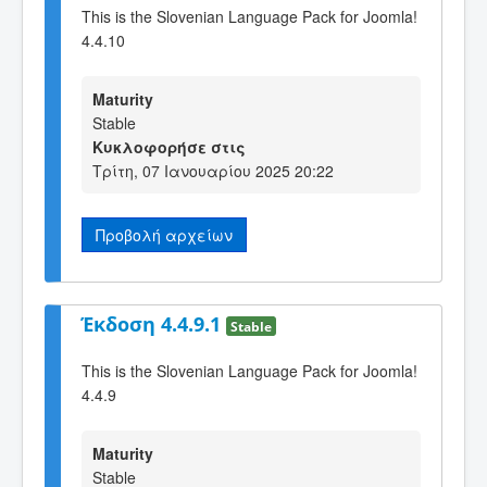
This is the Slovenian Language Pack for Joomla!
4.4.10
Maturity
Stable
Κυκλοφορήσε στις
Τρίτη, 07 Ιανουαρίου 2025 20:22
Προβολή αρχείων
Έκδοση 4.4.9.1
Stable
This is the Slovenian Language Pack for Joomla!
4.4.9
Maturity
Stable