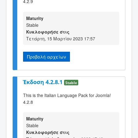
4.2.9
Maturity
Stable
Κυκλοφορήσε στις
Τετάρτη, 15 Μαρτίου 2023 17:57
Προβολή αρχείων
Έκδοση 4.2.8.1
Stable
This is the Italian Language Pack for Joomla!
4.2.8
Maturity
Stable
Κυκλοφορήσε στις