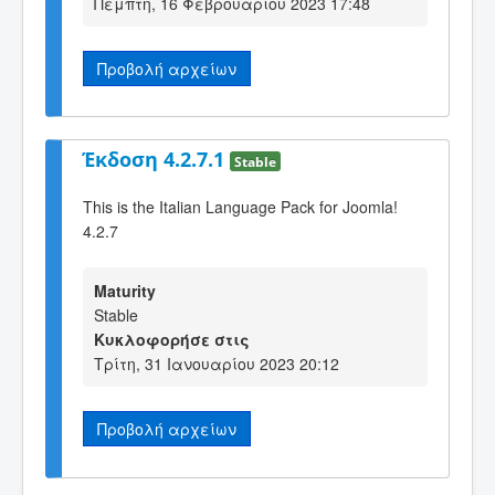
Πέμπτη, 16 Φεβρουαρίου 2023 17:48
Προβολή αρχείων
Έκδοση 4.2.7.1
Stable
This is the Italian Language Pack for Joomla!
4.2.7
Maturity
Stable
Κυκλοφορήσε στις
Τρίτη, 31 Ιανουαρίου 2023 20:12
Προβολή αρχείων