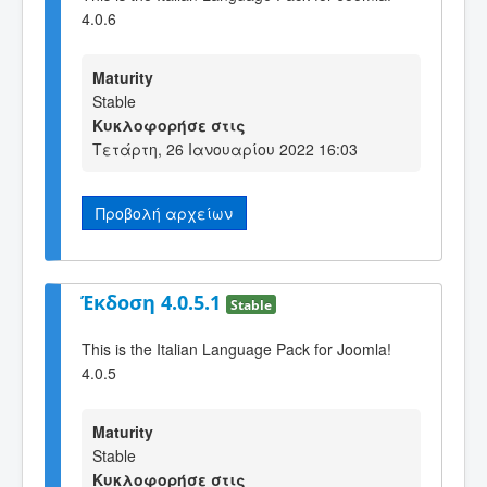
4.0.6
Maturity
Stable
Κυκλοφορήσε στις
Τετάρτη, 26 Ιανουαρίου 2022 16:03
Προβολή αρχείων
Έκδοση 4.0.5.1
Stable
This is the Italian Language Pack for Joomla!
4.0.5
Maturity
Stable
Κυκλοφορήσε στις