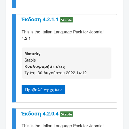
Έκδοση 4.2.1.1
Stable
This is the Italian Language Pack for Joomla!
4.2.1
Maturity
Stable
Κυκλοφορήσε στις
Τρίτη, 30 Αυγούστου 2022 14:12
Προβολή αρχείων
Έκδοση 4.2.0.4
Stable
This is the Italian Language Pack for Joomla!