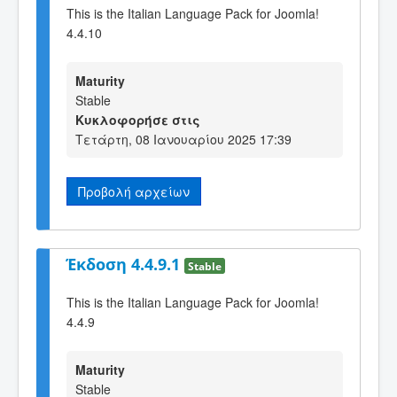
This is the Italian Language Pack for Joomla!
4.4.10
Maturity
Stable
Κυκλοφορήσε στις
Τετάρτη, 08 Ιανουαρίου 2025 17:39
Προβολή αρχείων
Έκδοση 4.4.9.1
Stable
This is the Italian Language Pack for Joomla!
4.4.9
Maturity
Stable