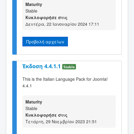
Maturity
Stable
Κυκλοφορήσε στις
Δευτέρα, 22 Ιανουαρίου 2024 17:11
Προβολή αρχείων
Έκδοση 4.4.1.1
Stable
This is the Italian Language Pack for Joomla!
4.4.1
Maturity
Stable
Κυκλοφορήσε στις
Τετάρτη, 29 Νοεμβρίου 2023 21:51