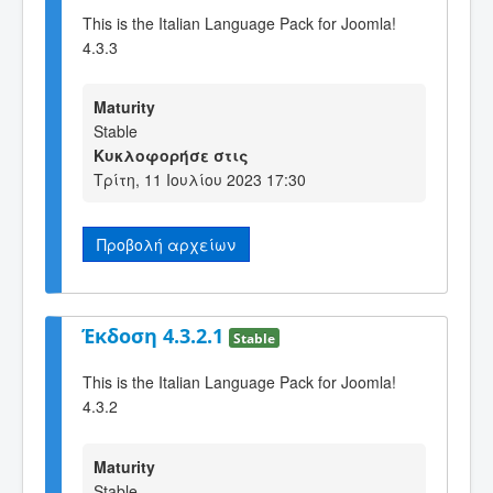
This is the Italian Language Pack for Joomla!
4.3.3
Maturity
Stable
Κυκλοφορήσε στις
Τρίτη, 11 Ιουλίου 2023 17:30
Προβολή αρχείων
Έκδοση 4.3.2.1
Stable
This is the Italian Language Pack for Joomla!
4.3.2
Maturity
Stable