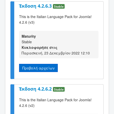
Έκδοση 4.2.6.3
Stable
This is the Italian Language Pack for Joomla!
4.2.6 (v3)
Maturity
Stable
Κυκλοφορήσε στις
Παρασκευή, 23 Δεκεμβρίου 2022 12:10
Προβολή αρχείων
Έκδοση 4.2.6.2
Stable
This is the Italian Language Pack for Joomla!
4.2.6 (v2)