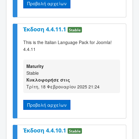
Προβολή αρχείων
Έκδοση 4.4.11.1
Stable
This is the Italian Language Pack for Joomla!
4.4.11
Maturity
Stable
Κυκλοφορήσε στις
Τρίτη, 18 Φεβρουαρίου 2025 21:24
Προβολή αρχείων
Έκδοση 4.4.10.1
Stable