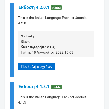
Έκδοση 4.2.0.1
Stable
This is the Italian Language Pack for Joomla!
4.2.0
Maturity
Stable
Κυκλοφορήσε στις
Τρίτη, 16 Αυγούστου 2022 15:03
Προβολή αρχείων
Έκδοση 4.1.5.1
Stable
This is the Italian Language Pack for Joomla!
4.1.5