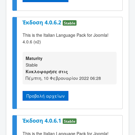
Έκδοση 4.0.6.2
Stable
This is the Italian Language Pack for Joomla!
4.0.6 (v2)
Maturity
Stable
Κυκλοφορήσε στις
Πέμπτη, 10 Φεβρουαρίου 2022 06:28
Προβολή αρχείων
Έκδοση 4.0.6.1
Stable
This is the Italian Language Pack for Joomla!