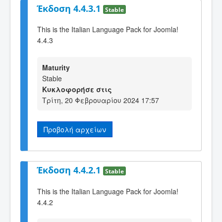
Έκδοση 4.4.3.1
Stable
This is the Italian Language Pack for Joomla!
4.4.3
Maturity
Stable
Κυκλοφορήσε στις
Τρίτη, 20 Φεβρουαρίου 2024 17:57
Προβολή αρχείων
Έκδοση 4.4.2.1
Stable
This is the Italian Language Pack for Joomla!
4.4.2