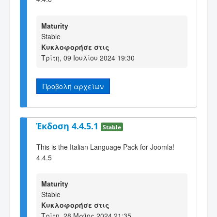
Maturity
Stable
Κυκλοφορήσε στις
Τρίτη, 09 Ιουλίου 2024 19:30
Προβολή αρχείων
Έκδοση 4.4.5.1
Stable
This is the Italian Language Pack for Joomla!
4.4.5
Maturity
Stable
Κυκλοφορήσε στις
Τρίτη, 28 Μαϊος 2024 21:35