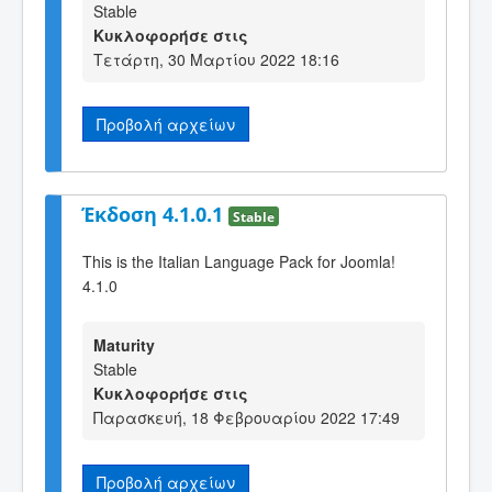
Stable
Κυκλοφορήσε στις
Τετάρτη, 30 Μαρτίου 2022 18:16
Προβολή αρχείων
Έκδοση 4.1.0.1
Stable
This is the Italian Language Pack for Joomla!
4.1.0
Maturity
Stable
Κυκλοφορήσε στις
Παρασκευή, 18 Φεβρουαρίου 2022 17:49
Προβολή αρχείων