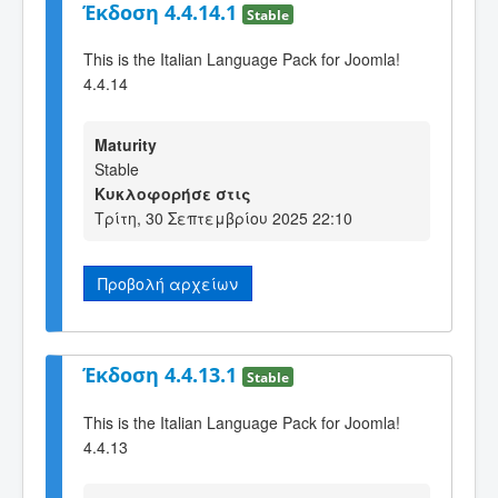
Έκδοση 4.4.14.1
Stable
This is the Italian Language Pack for Joomla!
4.4.14
Maturity
Stable
Κυκλοφορήσε στις
Τρίτη, 30 Σεπτεμβρίου 2025 22:10
Προβολή αρχείων
Έκδοση 4.4.13.1
Stable
This is the Italian Language Pack for Joomla!
4.4.13