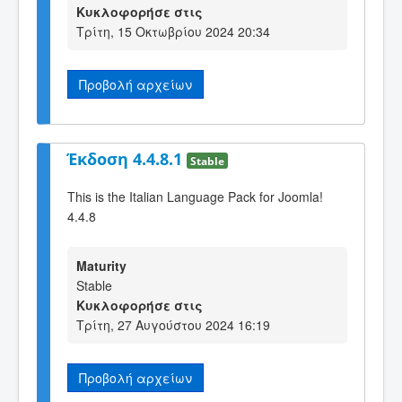
Κυκλοφορήσε στις
Τρίτη, 15 Οκτωβρίου 2024 20:34
Προβολή αρχείων
Έκδοση 4.4.8.1
Stable
This is the Italian Language Pack for Joomla!
4.4.8
Maturity
Stable
Κυκλοφορήσε στις
Τρίτη, 27 Αυγούστου 2024 16:19
Προβολή αρχείων