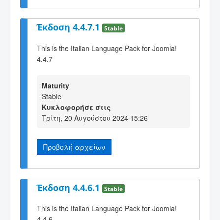
Έκδοση 4.4.7.1
Stable
This is the Italian Language Pack for Joomla!
4.4.7
Maturity
Stable
Κυκλοφορήσε στις
Τρίτη, 20 Αυγούστου 2024 15:26
Προβολή αρχείων
Έκδοση 4.4.6.1
Stable
This is the Italian Language Pack for Joomla!
4.4.6