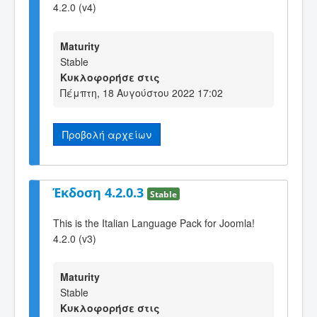
4.2.0 (v4)
Maturity
Stable
Κυκλοφορήσε στις
Πέμπτη, 18 Αυγούστου 2022 17:02
Προβολή αρχείων
Έκδοση 4.2.0.3
Stable
This is the Italian Language Pack for Joomla!
4.2.0 (v3)
Maturity
Stable
Κυκλοφορήσε στις