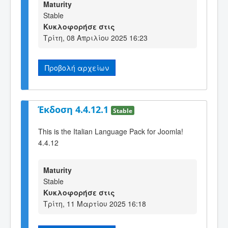
Maturity
Stable
Κυκλοφορήσε στις
Τρίτη, 08 Απριλίου 2025 16:23
Προβολή αρχείων
Έκδοση 4.4.12.1
Stable
This is the Italian Language Pack for Joomla!
4.4.12
Maturity
Stable
Κυκλοφορήσε στις
Τρίτη, 11 Μαρτίου 2025 16:18