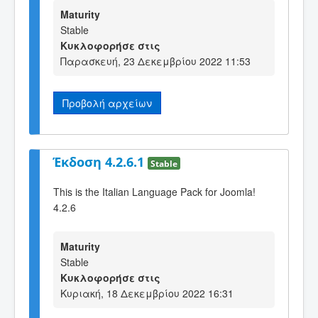
Maturity
Stable
Κυκλοφορήσε στις
Παρασκευή, 23 Δεκεμβρίου 2022 11:53
Προβολή αρχείων
Έκδοση 4.2.6.1
Stable
This is the Italian Language Pack for Joomla!
4.2.6
Maturity
Stable
Κυκλοφορήσε στις
Κυριακή, 18 Δεκεμβρίου 2022 16:31