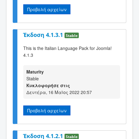
Προβολή αρχείων
Έκδοση 4.1.3.1
Stable
This is the Italian Language Pack for Joomla!
4.1.3
Maturity
Stable
Κυκλοφορήσε στις
Δευτέρα, 16 Μαϊος 2022 20:57
Προβολή αρχείων
Έκδοση 4.1.2.1
Stable