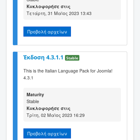
Κυκλοφορήσε στις
Τετάρτη, 31 Μαϊος 2023 13:43
Προβολή αρχείων
Έκδοση 4.3.1.1
Stable
This is the Italian Language Pack for Joomla!
4.3.1
Maturity
Stable
Κυκλοφορήσε στις
Τρίτη, 02 Μαϊος 2023 16:29
Προβολή αρχείων