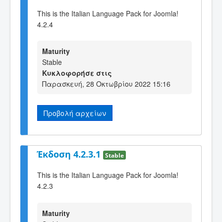
This is the Italian Language Pack for Joomla!
4.2.4
Maturity
Stable
Κυκλοφορήσε στις
Παρασκευή, 28 Οκτωβρίου 2022 15:16
Προβολή αρχείων
Έκδοση 4.2.3.1
Stable
This is the Italian Language Pack for Joomla!
4.2.3
Maturity