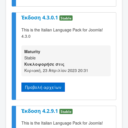
Έκδοση 4.3.0.1
Stable
This is the Italian Language Pack for Joomla!
4.3.0
Maturity
Stable
Κυκλοφορήσε στις
Κυριακή, 23 Απριλίου 2023 20:31
Προβολή αρχείων
Έκδοση 4.2.9.1
Stable
This is the Italian Language Pack for Joomla!