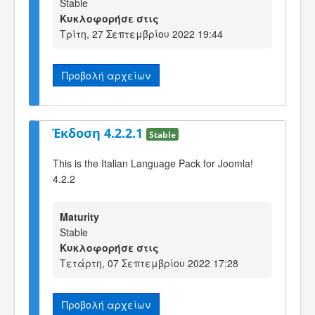
Stable
Κυκλοφορήσε στις
Τρίτη, 27 Σεπτεμβρίου 2022 19:44
Προβολή αρχείων
Έκδοση 4.2.2.1
Stable
This is the Italian Language Pack for Joomla!
4.2.2
Maturity
Stable
Κυκλοφορήσε στις
Τετάρτη, 07 Σεπτεμβρίου 2022 17:28
Προβολή αρχείων