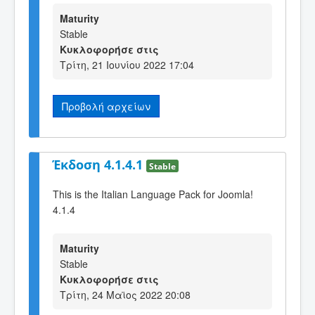
Maturity
Stable
Κυκλοφορήσε στις
Τρίτη, 21 Ιουνίου 2022 17:04
Προβολή αρχείων
Έκδοση 4.1.4.1
Stable
This is the Italian Language Pack for Joomla!
4.1.4
Maturity
Stable
Κυκλοφορήσε στις
Τρίτη, 24 Μαϊος 2022 20:08