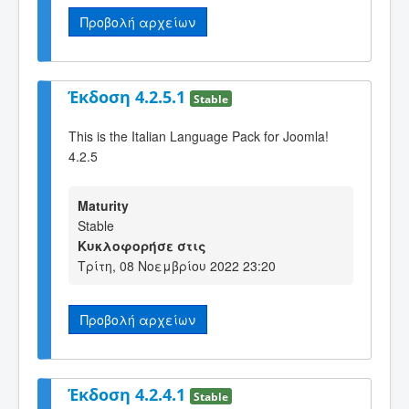
Προβολή αρχείων
Έκδοση 4.2.5.1
Stable
This is the Italian Language Pack for Joomla!
4.2.5
Maturity
Stable
Κυκλοφορήσε στις
Τρίτη, 08 Νοεμβρίου 2022 23:20
Προβολή αρχείων
Έκδοση 4.2.4.1
Stable