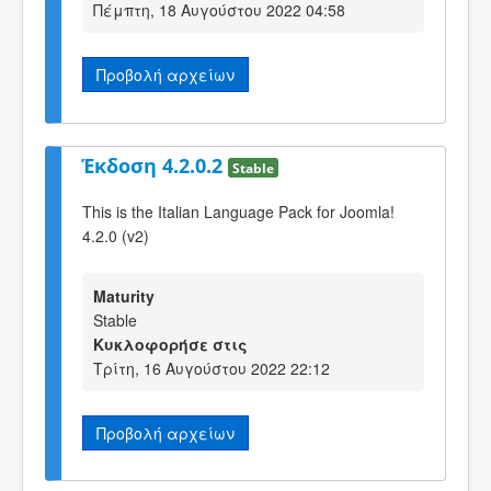
Πέμπτη, 18 Αυγούστου 2022 04:58
Προβολή αρχείων
Έκδοση 4.2.0.2
Stable
This is the Italian Language Pack for Joomla!
4.2.0 (v2)
Maturity
Stable
Κυκλοφορήσε στις
Τρίτη, 16 Αυγούστου 2022 22:12
Προβολή αρχείων