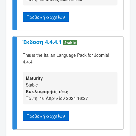
Προβολή αρχείων
Έκδοση 4.4.4.1
Stable
This is the Italian Language Pack for Joomla!
4.4.4
Maturity
Stable
Κυκλοφορήσε στις
Τρίτη, 16 Απριλίου 2024 16:27
Προβολή αρχείων