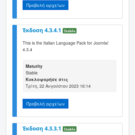
Προβολή αρχείων
Έκδοση 4.3.4.1
Stable
This is the Italian Language Pack for Joomla!
4.3.4
Maturity
Stable
Κυκλοφορήσε στις
Τρίτη, 22 Αυγούστου 2023 16:14
Προβολή αρχείων
Έκδοση 4.3.3.1
Stable