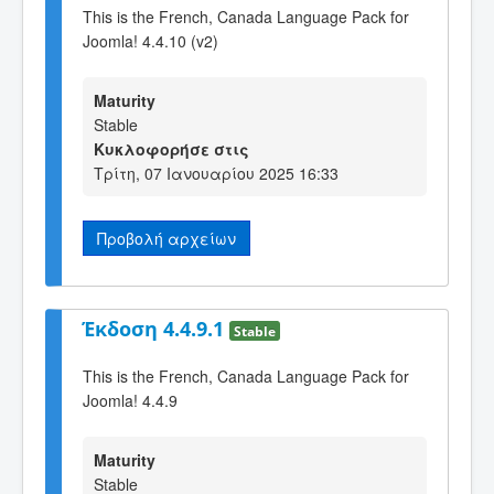
This is the French, Canada Language Pack for
Joomla! 4.4.10 (v2)
Maturity
Stable
Κυκλοφορήσε στις
Τρίτη, 07 Ιανουαρίου 2025 16:33
Προβολή αρχείων
Έκδοση 4.4.9.1
Stable
This is the French, Canada Language Pack for
Joomla! 4.4.9
Maturity
Stable