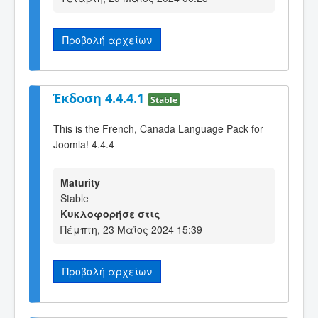
Προβολή αρχείων
Έκδοση 4.4.4.1
Stable
This is the French, Canada Language Pack for
Joomla! 4.4.4
Maturity
Stable
Κυκλοφορήσε στις
Πέμπτη, 23 Μαϊος 2024 15:39
Προβολή αρχείων