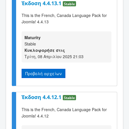
Έκδοση 4.4.13.1
Stable
This is the French, Canada Language Pack for
Joomla! 4.4.13
Maturity
Stable
Κυκλοφορήσε στις
Τρίτη, 08 Απριλίου 2025 21:03
Προβολή αρχείων
Έκδοση 4.4.12.1
Stable
This is the French, Canada Language Pack for
Joomla! 4.4.12