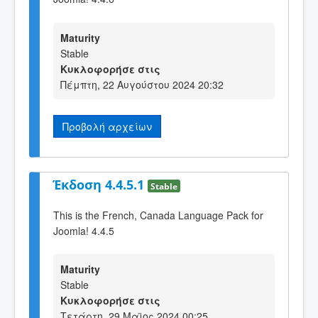
Maturity
Stable
Κυκλοφορήσε στις
Πέμπτη, 22 Αυγούστου 2024 20:32
Προβολή αρχείων
Έκδοση 4.4.5.1
Stable
This is the French, Canada Language Pack for
Joomla! 4.4.5
Maturity
Stable
Κυκλοφορήσε στις
Τετάρτη, 29 Μαϊος 2024 00:25