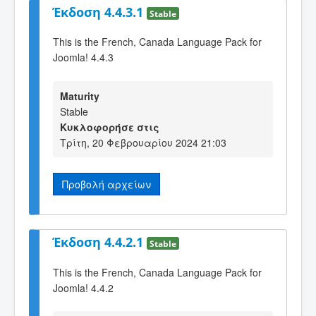
Έκδοση 4.4.3.1
Stable
This is the French, Canada Language Pack for
Joomla! 4.4.3
Maturity
Stable
Κυκλοφορήσε στις
Τρίτη, 20 Φεβρουαρίου 2024 21:03
Προβολή αρχείων
Έκδοση 4.4.2.1
Stable
This is the French, Canada Language Pack for
Joomla! 4.4.2