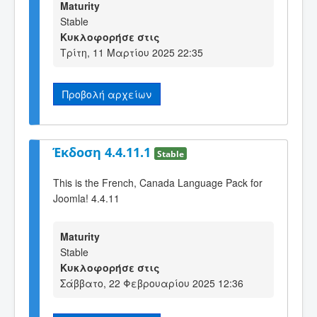
Maturity
Stable
Κυκλοφορήσε στις
Τρίτη, 11 Μαρτίου 2025 22:35
Προβολή αρχείων
Έκδοση 4.4.11.1
Stable
This is the French, Canada Language Pack for
Joomla! 4.4.11
Maturity
Stable
Κυκλοφορήσε στις
Σάββατο, 22 Φεβρουαρίου 2025 12:36