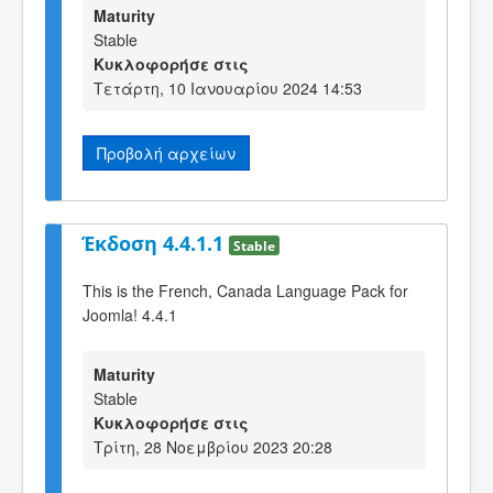
Maturity
Stable
Κυκλοφορήσε στις
Τετάρτη, 10 Ιανουαρίου 2024 14:53
Προβολή αρχείων
Έκδοση 4.4.1.1
Stable
This is the French, Canada Language Pack for
Joomla! 4.4.1
Maturity
Stable
Κυκλοφορήσε στις
Τρίτη, 28 Νοεμβρίου 2023 20:28