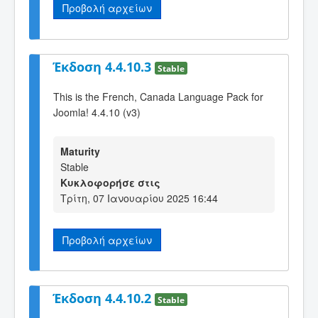
Προβολή αρχείων
Έκδοση 4.4.10.3
Stable
This is the French, Canada Language Pack for
Joomla! 4.4.10 (v3)
Maturity
Stable
Κυκλοφορήσε στις
Τρίτη, 07 Ιανουαρίου 2025 16:44
Προβολή αρχείων
Έκδοση 4.4.10.2
Stable