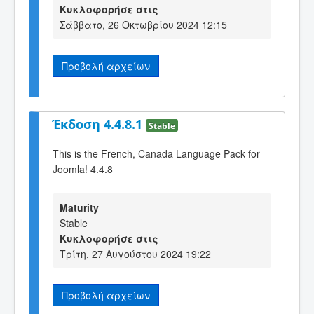
Κυκλοφορήσε στις
Σάββατο, 26 Οκτωβρίου 2024 12:15
Προβολή αρχείων
Έκδοση 4.4.8.1
Stable
This is the French, Canada Language Pack for
Joomla! 4.4.8
Maturity
Stable
Κυκλοφορήσε στις
Τρίτη, 27 Αυγούστου 2024 19:22
Προβολή αρχείων