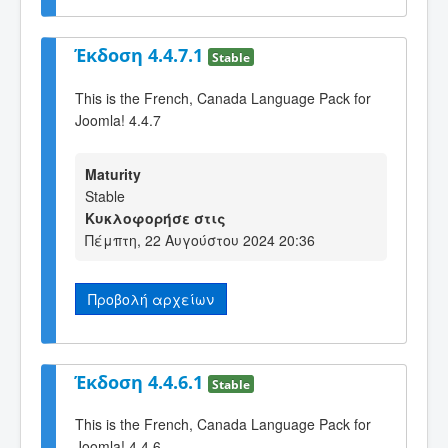
Έκδοση 4.4.7.1
Stable
This is the French, Canada Language Pack for
Joomla! 4.4.7
Maturity
Stable
Κυκλοφορήσε στις
Πέμπτη, 22 Αυγούστου 2024 20:36
Προβολή αρχείων
Έκδοση 4.4.6.1
Stable
This is the French, Canada Language Pack for
Joomla! 4.4.6