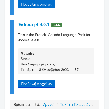
Προβολή αρχείων
Έκδοση 4.4.0.1
Stable
This is the French, Canada Language Pack for
Joomla! 4.4.0
Maturity
Stable
Κυκλοφορήσε στις
Τετάρτη, 18 Οκτωβρίου 2023 11:37
Προβολή αρχείων
Βρίσκεστε εδώ:
Αρχική
/
Πακέτα Γλωσσών
/