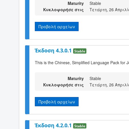
Maturity
Stable
Κυκλοφορήσε στις
Τετάρτη, 26 Απριλί
Προβολή αρχείων
Έκδοση 4.3.0.1
Stable
This is the Chinese, Simplified Language Pack for 
Maturity
Stable
Κυκλοφορήσε στις
Τετάρτη, 26 Απριλί
Προβολή αρχείων
Έκδοση 4.2.0.1
Stable