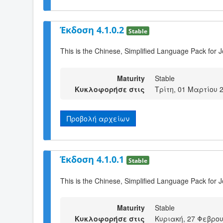
Έκδοση 4.1.0.2
Stable
This is the Chinese, Simplified Language Pack for J
Maturity
Stable
Κυκλοφορήσε στις
Τρίτη, 01 Μαρτίου 
Προβολή αρχείων
Έκδοση 4.1.0.1
Stable
This is the Chinese, Simplified Language Pack for 
Maturity
Stable
Κυκλοφορήσε στις
Κυριακή, 27 Φεβρου