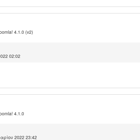
oomla! 4.1.0 (v2)
2022 02:02
Joomla! 4.1.0
αρίου 2022 23:42