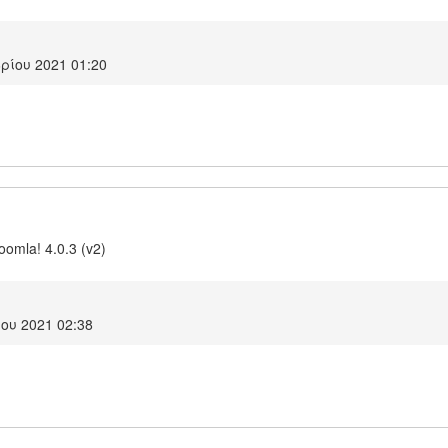
ρίου 2021 01:20
oomla! 4.0.3 (v2)
ου 2021 02:38