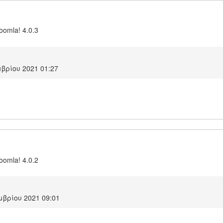
Joomla! 4.0.3
βρίου 2021 01:27
Joomla! 4.0.2
βρίου 2021 09:01