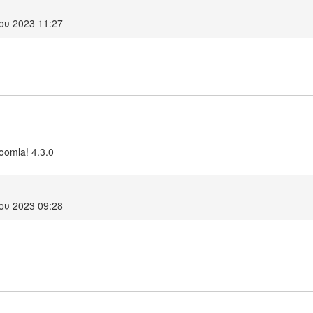
ου 2023 11:27
Joomla! 4.3.0
ου 2023 09:28