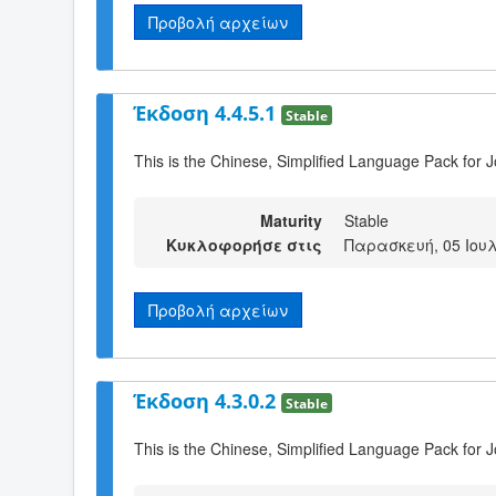
Προβολή αρχείων
Έκδοση 4.4.5.1
Stable
This is the Chinese, Simplified Language Pack for 
Maturity
Stable
Κυκλοφορήσε στις
Παρασκευή, 05 Ιουλ
Προβολή αρχείων
Έκδοση 4.3.0.2
Stable
This is the Chinese, Simplified Language Pack for J