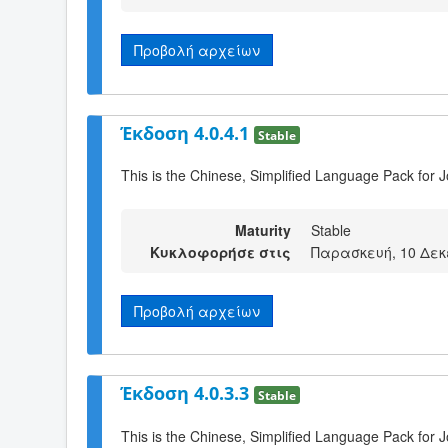
Προβολή αρχείων
Έκδοση 4.0.4.1
Stable
This is the Chinese, Simplified Language Pack for 
Maturity
Stable
Κυκλοφορήσε στις
Παρασκευή, 10 Δεκ
Προβολή αρχείων
Έκδοση 4.0.3.3
Stable
This is the Chinese, Simplified Language Pack for J