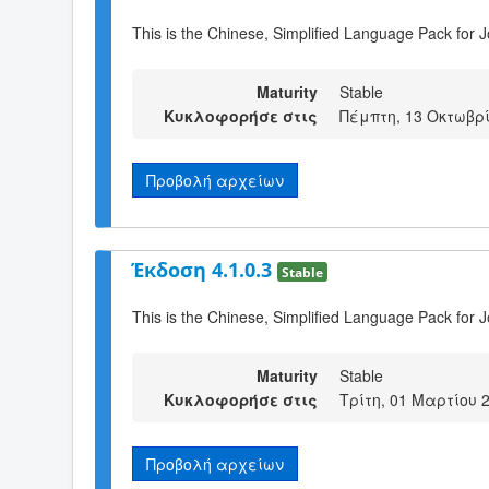
This is the Chinese, Simplified Language Pack for 
Maturity
Stable
Κυκλοφορήσε στις
Πέμπτη, 13 Οκτωβρί
Προβολή αρχείων
Έκδοση 4.1.0.3
Stable
This is the Chinese, Simplified Language Pack for J
Maturity
Stable
Κυκλοφορήσε στις
Τρίτη, 01 Μαρτίου 
Προβολή αρχείων