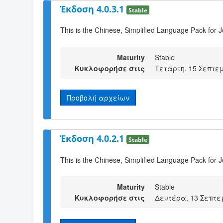
Έκδοση 4.0.3.1
Stable
This is the Chinese, Simplified Language Pack for 
Maturity
Stable
Κυκλοφορήσε στις
Τετάρτη, 15 Σεπτεμ
Προβολή αρχείων
Έκδοση 4.0.2.1
Stable
This is the Chinese, Simplified Language Pack for 
Maturity
Stable
Κυκλοφορήσε στις
Δευτέρα, 13 Σεπτεμ