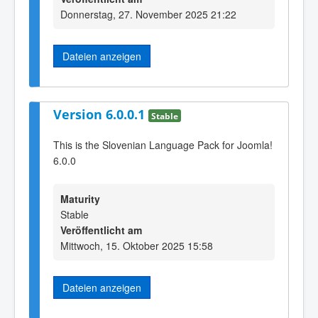
Donnerstag, 27. November 2025 21:22
Dateien anzeigen
Version 6.0.0.1
Stable
This is the Slovenian Language Pack for Joomla!
6.0.0
Maturity
Stable
Veröffentlicht am
Mittwoch, 15. Oktober 2025 15:58
Dateien anzeigen