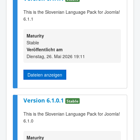
This is the Slovenian Language Pack for Joomla!
6.1.1
Maturity
Stable
Veröffentlicht am
Dienstag, 26. Mai 2026 19:11
Dateien anzeigen
Version 6.1.0.1
Stable
This is the Slovenian Language Pack for Joomla!
6.1.0
Maturity