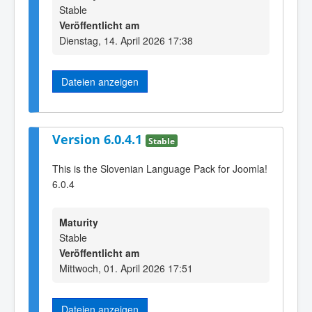
Stable
Veröffentlicht am
Dienstag, 14. April 2026 17:38
Dateien anzeigen
Version 6.0.4.1
Stable
This is the Slovenian Language Pack for Joomla!
6.0.4
Maturity
Stable
Veröffentlicht am
Mittwoch, 01. April 2026 17:51
Dateien anzeigen