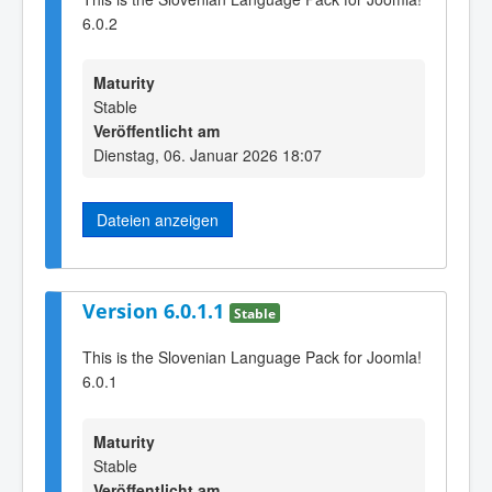
6.0.2
Maturity
Stable
Veröffentlicht am
Dienstag, 06. Januar 2026 18:07
Dateien anzeigen
Version 6.0.1.1
Stable
This is the Slovenian Language Pack for Joomla!
6.0.1
Maturity
Stable
Veröffentlicht am