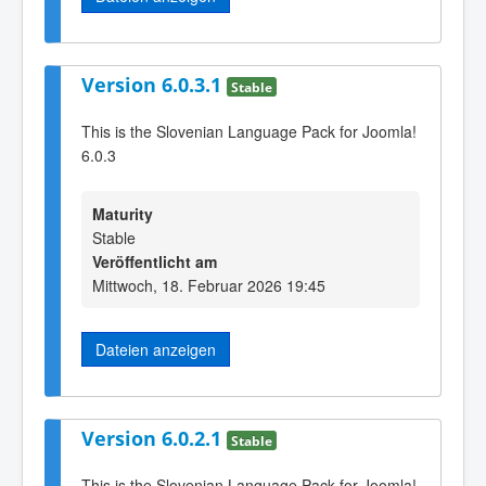
Version 6.0.3.1
Stable
This is the Slovenian Language Pack for Joomla!
6.0.3
Maturity
Stable
Veröffentlicht am
Mittwoch, 18. Februar 2026 19:45
Dateien anzeigen
Version 6.0.2.1
Stable
This is the Slovenian Language Pack for Joomla!