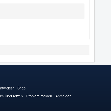
ntwickler
Shop
eim Übersetzen
Problem melden
Anmelden