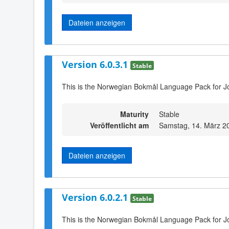
Dateien anzeigen
Version 6.0.3.1
Stable
This is the Norwegian Bokmål Language Pack for J
Maturity
Stable
Veröffentlicht am
Samstag, 14. März 2
Dateien anzeigen
Version 6.0.2.1
Stable
This is the Norwegian Bokmål Language Pack for J