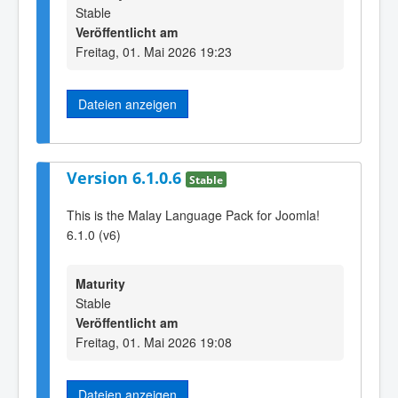
Stable
Veröffentlicht am
Freitag, 01. Mai 2026 19:23
Dateien anzeigen
Version 6.1.0.6
Stable
This is the Malay Language Pack for Joomla!
6.1.0 (v6)
Maturity
Stable
Veröffentlicht am
Freitag, 01. Mai 2026 19:08
Dateien anzeigen