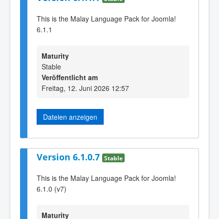
This is the Malay Language Pack for Joomla!
6.1.1
Maturity
Stable
Veröffentlicht am
Freitag, 12. Juni 2026 12:57
Dateien anzeigen
Version 6.1.0.7
Stable
This is the Malay Language Pack for Joomla!
6.1.0 (v7)
Maturity