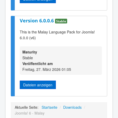
Version 6.0.0.6
Stable
This is the Malay Language Pack for Joomla!
6.0.0 (v6)
Maturity
Stable
Veröffentlicht am
Freitag, 27. März 2026 01:05
Dateien anzeigen
Aktuelle Seite:
Startseite
/
Downloads
/
Joomla! 6 - Malay