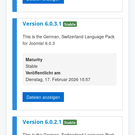
Version 6.0.3.1
Stable
This is the German, Switzerland Language Pack
for Joomla! 6.0.3
Maturity
Stable
Veröffentlicht am
Dienstag, 17. Februar 2026 15:57
Dateien anzeigen
Version 6.0.2.1
Stable
This is the German, Switzerland Language Pack