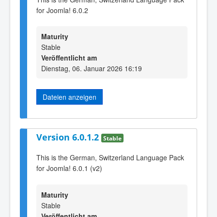
for Joomla! 6.0.2
Maturity
Stable
Veröffentlicht am
Dienstag, 06. Januar 2026 16:19
Dateien anzeigen
Version 6.0.1.2
Stable
This is the German, Switzerland Language Pack
for Joomla! 6.0.1 (v2)
Maturity
Stable
Veröffentlicht am