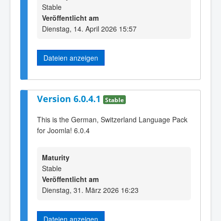
Stable
Veröffentlicht am
Dienstag, 14. April 2026 15:57
Dateien anzeigen
Version 6.0.4.1
Stable
This is the German, Switzerland Language Pack
for Joomla! 6.0.4
Maturity
Stable
Veröffentlicht am
Dienstag, 31. März 2026 16:23
Dateien anzeigen