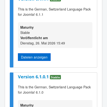
This is the German, Switzerland Language Pack
for Joomla! 6.1.1
Maturity
Stable
Veröffentlicht am
Dienstag, 26. Mai 2026 15:49
Dateien anzeigen
Version 6.1.0.1
Stable
This is the German, Switzerland Language Pack
for Joomla! 6.1.0
Maturity