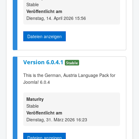
Stable
Veröffentlicht am
Dienstag, 14. April 2026 15:56
Dateien anzeigen
Version 6.0.4.1
Stable
This is the German, Austria Language Pack for
Joomla! 6.0.4
Maturity
Stable
Veröffentlicht am
Dienstag, 31. März 2026 16:23
Dateien anzeigen