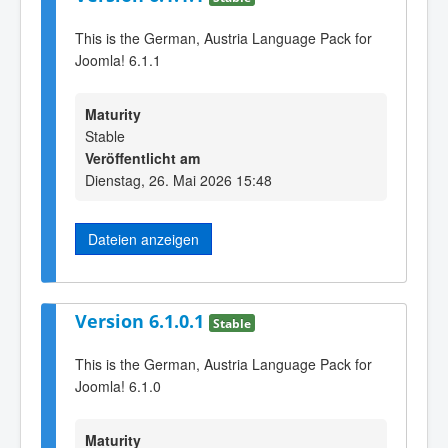
This is the German, Austria Language Pack for
Joomla! 6.1.1
Maturity
Stable
Veröffentlicht am
Dienstag, 26. Mai 2026 15:48
Dateien anzeigen
Version 6.1.0.1
Stable
This is the German, Austria Language Pack for
Joomla! 6.1.0
Maturity