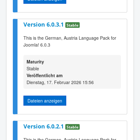
Version 6.0.3.1
Stable
This is the German, Austria Language Pack for
Joomla! 6.0.3
Maturity
Stable
Veröffentlicht am
Dienstag, 17. Februar 2026 15:56
Dateien anzeigen
Version 6.0.2.1
Stable
This is the German, Austria Language Pack for