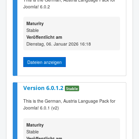
Joomla! 6.0.2
Maturity
Stable
Veröffentlicht am
Dienstag, 06. Januar 2026 16:18
Dateien anzeigen
Version 6.0.1.2
Stable
This is the German, Austria Language Pack for
Joomla! 6.0.1 (v2)
Maturity
Stable
Veröffentlicht am