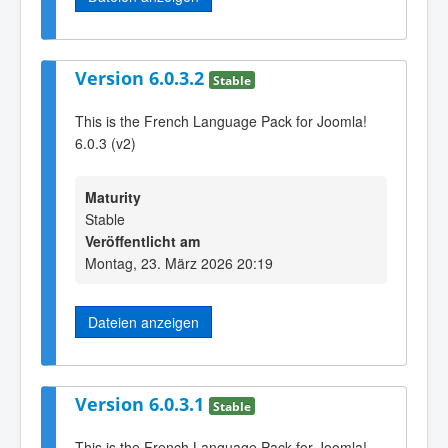
Version 6.0.3.2
Stable
This is the French Language Pack for Joomla!
6.0.3 (v2)
Maturity
Stable
Veröffentlicht am
Montag, 23. März 2026 20:19
Dateien anzeigen
Version 6.0.3.1
Stable
This is the French Language Pack for Joomla!