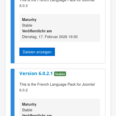
6.0.3
Maturity
Stable
Veröffentlicht am
Dienstag, 17. Februar 2026 19:30
Dateien anzeigen
Version 6.0.2.1
Stable
This is the French Language Pack for Joomla!
6.0.2
Maturity
Stable
Veröffentlicht am