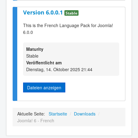
Version 6.0.0.1
Stable
This is the French Language Pack for Joomla!
6.0.0
Maturity
Stable
Veröffentlicht am
Dienstag, 14. Oktober 2025 21:44
Dateien anzeigen
Aktuelle Seite:
Startseite
/
Downloads
/
Joomla! 6 - French