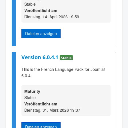
Stable
Veröffentlicht am
Dienstag, 14. April 2026 19:59
Dateien anzeigen
Version 6.0.4.1
Stable
This is the French Language Pack for Joomla!
6.0.4
Maturity
Stable
Veröffentlicht am
Dienstag, 31. März 2026 19:37
Dateien anzeigen