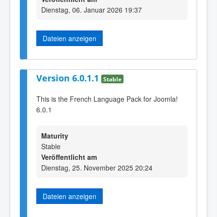
Dienstag, 06. Januar 2026 19:37
Dateien anzeigen
Version 6.0.1.1
Stable
This is the French Language Pack for Joomla!
6.0.1
Maturity
Stable
Veröffentlicht am
Dienstag, 25. November 2025 20:24
Dateien anzeigen