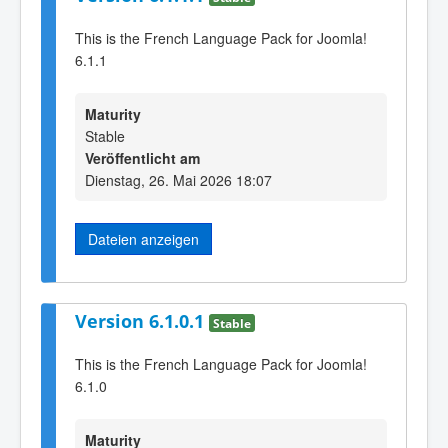
This is the French Language Pack for Joomla!
6.1.1
Maturity
Stable
Veröffentlicht am
Dienstag, 26. Mai 2026 18:07
Dateien anzeigen
Version 6.1.0.1
Stable
This is the French Language Pack for Joomla!
6.1.0
Maturity