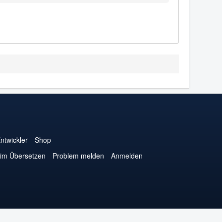
ntwickler
Shop
eim Übersetzen
Problem melden
Anmelden