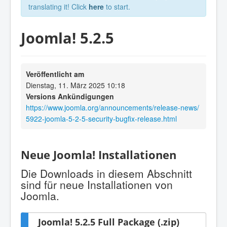
translating it! Click
here
to start.
Joomla! 5.2.5
Veröffentlicht am
Dienstag, 11. März 2025 10:18
Versions Ankündigungen
https://www.joomla.org/announcements/release-news/
5922-joomla-5-2-5-security-bugfix-release.html
Neue Joomla! Installationen
Die Downloads in diesem Abschnitt
sind für neue Installationen von
Joomla.
Joomla! 5.2.5 Full Package (.zip)