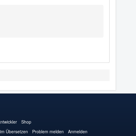
ntwickler
Shop
eim Übersetzen
Problem melden
Anmelden