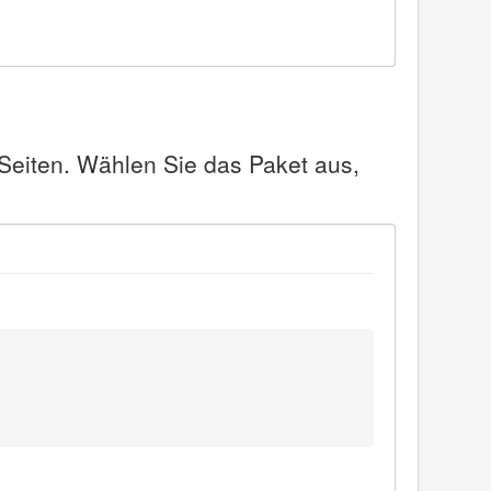
 Seiten. Wählen Sie das Paket aus,