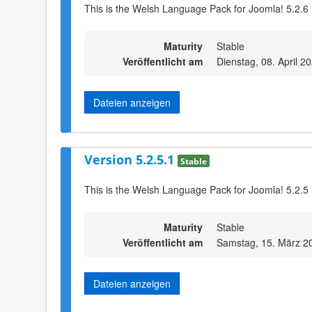
This is the Welsh Language Pack for Joomla! 5.2.6
Maturity
Stable
Veröffentlicht am
Dienstag, 08. April 2
Dateien anzeigen
Version 5.2.5.1
Stable
This is the Welsh Language Pack for Joomla! 5.2.5
Maturity
Stable
Veröffentlicht am
Samstag, 15. März 2
Dateien anzeigen