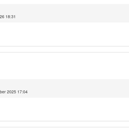
026 18:31
ober 2025 17:04