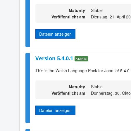
Maturity
Stable
Veröffentlicht am
Dienstag, 21. April 2
Dateien anzeigen
Version 5.4.0.1
Stable
This is the Welsh Language Pack for Joomla! 5.4.0
Maturity
Stable
Veröffentlicht am
Donnerstag, 30. Okt
Dateien anzeigen