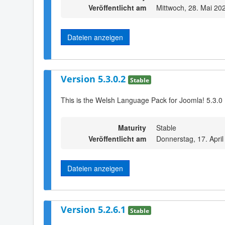
Veröffentlicht am
Mittwoch, 28. Mai 20
Dateien anzeigen
Version 5.3.0.2
Stable
This is the Welsh Language Pack for Joomla! 5.3.0 
Maturity
Stable
Veröffentlicht am
Donnerstag, 17. Apri
Dateien anzeigen
Version 5.2.6.1
Stable