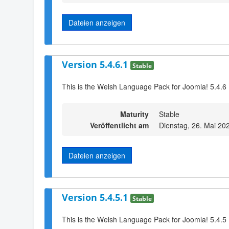
Dateien anzeigen
Version 5.4.6.1
Stable
This is the Welsh Language Pack for Joomla! 5.4.6
Maturity
Stable
Veröffentlicht am
Dienstag, 26. Mai 20
Dateien anzeigen
Version 5.4.5.1
Stable
This is the Welsh Language Pack for Joomla! 5.4.5