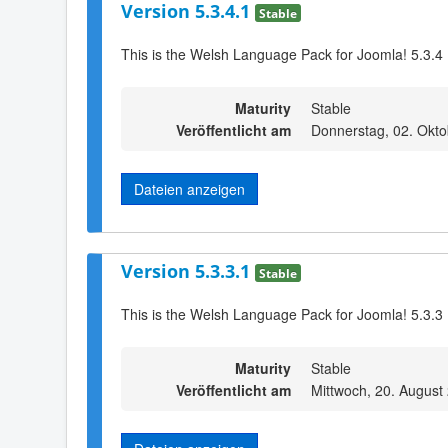
Version 5.3.4.1
Stable
This is the Welsh Language Pack for Joomla! 5.3.4
Maturity
Stable
Veröffentlicht am
Donnerstag, 02. Okt
Dateien anzeigen
Version 5.3.3.1
Stable
This is the Welsh Language Pack for Joomla! 5.3.3
Maturity
Stable
Veröffentlicht am
Mittwoch, 20. August