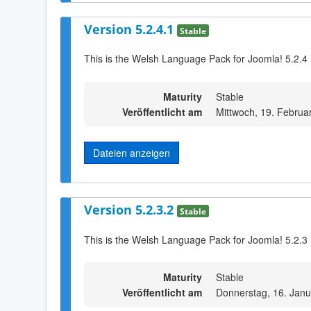
Version 5.2.4.1
Stable
This is the Welsh Language Pack for Joomla! 5.2.4
Maturity
Stable
Veröffentlicht am
Mittwoch, 19. Februa
Dateien anzeigen
Version 5.2.3.2
Stable
This is the Welsh Language Pack for Joomla! 5.2.3 
Maturity
Stable
Veröffentlicht am
Donnerstag, 16. Janu