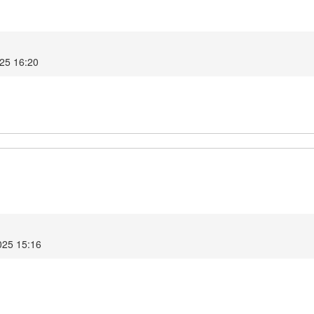
025 16:20
025 15:16