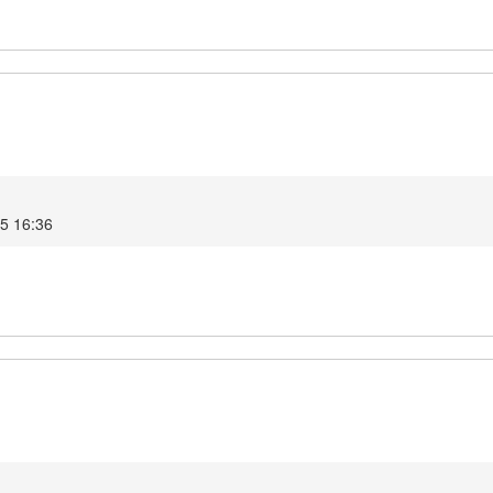
25 16:36