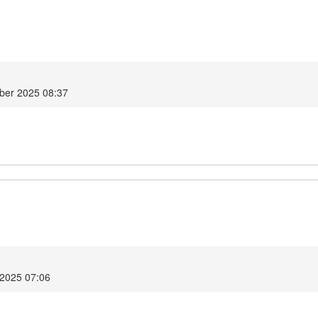
ober 2025 08:37
 2025 07:06