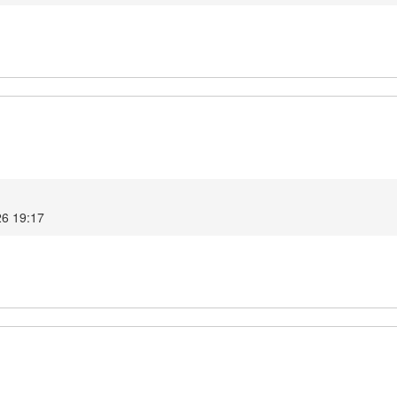
26 19:17