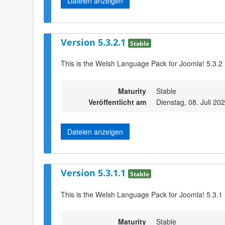
Dateien anzeigen
Version 5.3.2.1
Stable
This is the Welsh Language Pack for Joomla! 5.3.2
Maturity
Stable
Veröffentlicht am
Dienstag, 08. Juli 20
Dateien anzeigen
Version 5.3.1.1
Stable
This is the Welsh Language Pack for Joomla! 5.3.1
Maturity
Stable