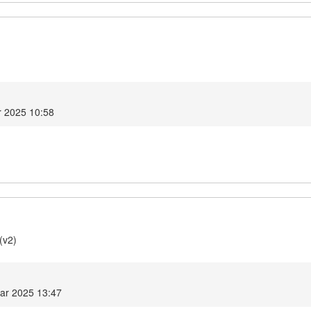
r 2025 10:58
(v2)
ar 2025 13:47