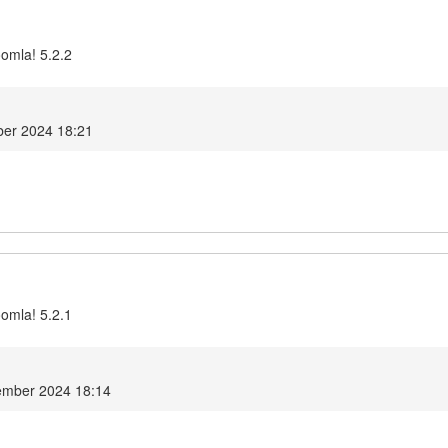
oomla! 5.2.2
ber 2024 18:21
oomla! 5.2.1
ember 2024 18:14