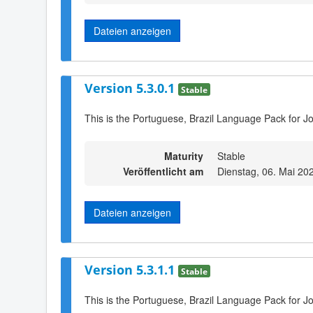
Dateien anzeigen
Version 5.3.0.1
Stable
This is the Portuguese, Brazil Language Pack for J
Maturity
Stable
Veröffentlicht am
Dienstag, 06. Mai 20
Dateien anzeigen
Version 5.3.1.1
Stable
This is the Portuguese, Brazil Language Pack for J