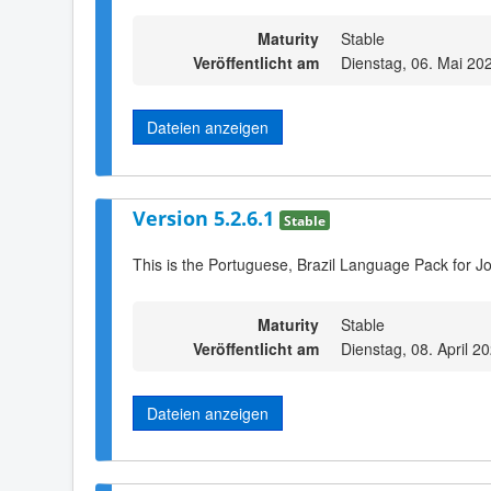
Maturity
Stable
Veröffentlicht am
Dienstag, 06. Mai 20
Dateien anzeigen
Version 5.2.6.1
Stable
This is the Portuguese, Brazil Language Pack for J
Maturity
Stable
Veröffentlicht am
Dienstag, 08. April 2
Dateien anzeigen