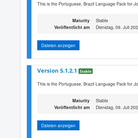
This is the Portuguese, Brazil Language Pack for Jo
Maturity
Stable
Veröffentlicht am
Dienstag, 09. Juli 20
Dateien anzeigen
Version 5.1.2.1
Stable
This is the Portuguese, Brazil Language Pack for J
Maturity
Stable
Veröffentlicht am
Dienstag, 09. Juli 20
Dateien anzeigen