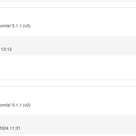
omla! 5.1.1 (v3)
 13:12
omla! 5.1.1 (v2)
2024 11:31