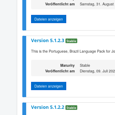
Veröffentlicht am
Samstag, 31. August
Dateien anzeigen
Version 5.1.2.3
Stable
This is the Portuguese, Brazil Language Pack for Jo
Maturity
Stable
Veröffentlicht am
Dienstag, 09. Juli 20
Dateien anzeigen
Version 5.1.2.2
Stable