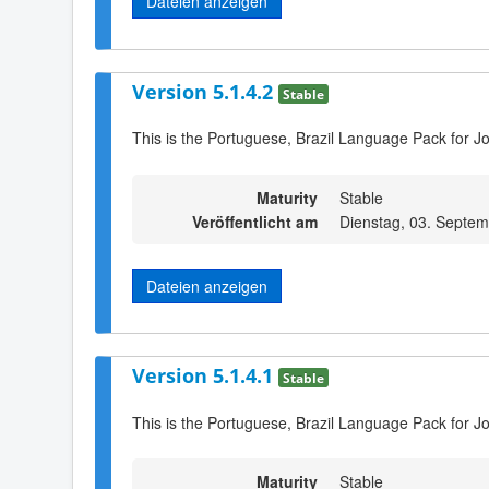
Dateien anzeigen
Version 5.1.4.2
Stable
This is the Portuguese, Brazil Language Pack for Jo
Maturity
Stable
Veröffentlicht am
Dienstag, 03. Septe
Dateien anzeigen
Version 5.1.4.1
Stable
This is the Portuguese, Brazil Language Pack for J
Maturity
Stable