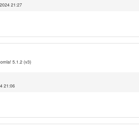
 2024 21:27
omla! 5.1.2 (v3)
24 21:06