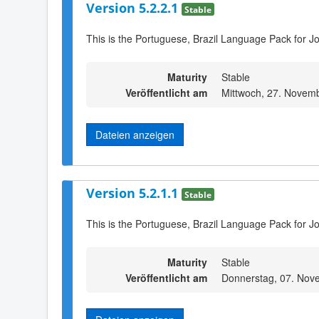
Version 5.2.2.1
Stable
This is the Portuguese, Brazil Language Pack for J
Maturity
Stable
Veröffentlicht am
Mittwoch, 27. Novem
Dateien anzeigen
Version 5.2.1.1
Stable
This is the Portuguese, Brazil Language Pack for J
Maturity
Stable
Veröffentlicht am
Donnerstag, 07. Nov