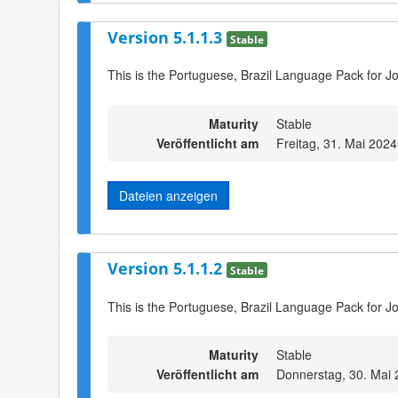
Version 5.1.1.3
Stable
This is the Portuguese, Brazil Language Pack for Jo
Maturity
Stable
Veröffentlicht am
Freitag, 31. Mai 2024
Dateien anzeigen
Version 5.1.1.2
Stable
This is the Portuguese, Brazil Language Pack for Jo
Maturity
Stable
Veröffentlicht am
Donnerstag, 30. Mai 