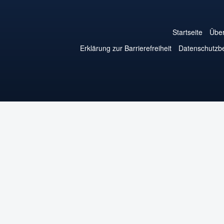
Startseite
Über
Erklärung zur Barrierefreiheit
Datenschutzb