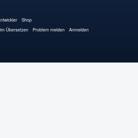
ntwickler
Shop
eim Übersetzen
Problem melden
Anmelden