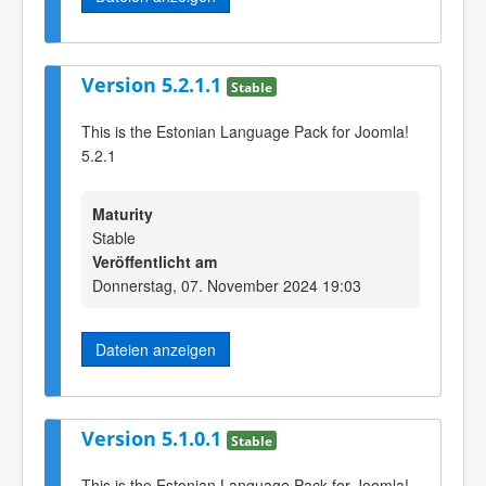
Version 5.2.1.1
Stable
This is the Estonian Language Pack for Joomla!
5.2.1
Maturity
Stable
Veröffentlicht am
Donnerstag, 07. November 2024 19:03
Dateien anzeigen
Version 5.1.0.1
Stable
This is the Estonian Language Pack for Joomla!