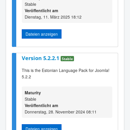
Stable
Veröffentlicht am
Dienstag, 11. März 2025 18:12
Dateien anzeigen
Version 5.2.2.1
Stable
This is the Estonian Language Pack for Joomla!
5.2.2
Maturity
Stable
Veröffentlicht am
Donnerstag, 28. November 2024 08:11
Dateien anzeigen