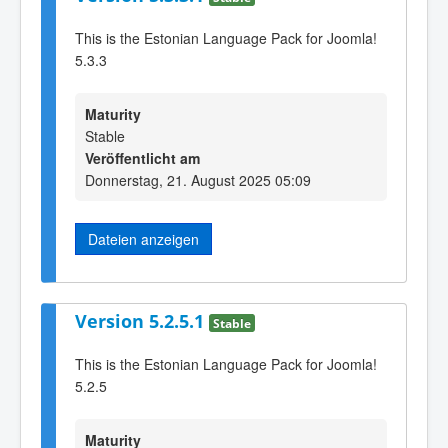
This is the Estonian Language Pack for Joomla!
5.3.3
Maturity
Stable
Veröffentlicht am
Donnerstag, 21. August 2025 05:09
Dateien anzeigen
Version 5.2.5.1
Stable
This is the Estonian Language Pack for Joomla!
5.2.5
Maturity