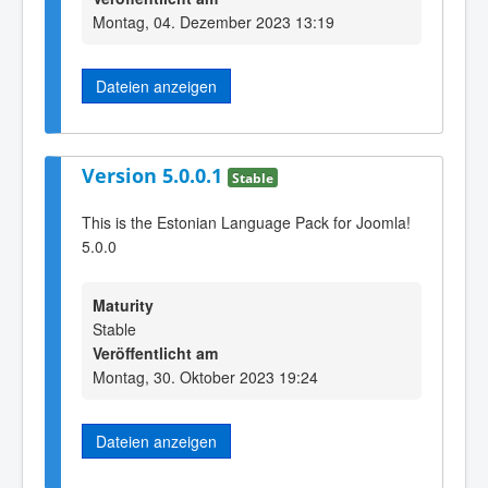
Montag, 04. Dezember 2023 13:19
Dateien anzeigen
Version 5.0.0.1
Stable
This is the Estonian Language Pack for Joomla!
5.0.0
Maturity
Stable
Veröffentlicht am
Montag, 30. Oktober 2023 19:24
Dateien anzeigen