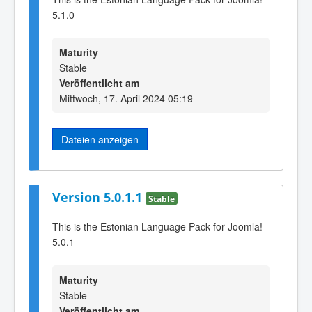
5.1.0
Maturity
Stable
Veröffentlicht am
Mittwoch, 17. April 2024 05:19
Dateien anzeigen
Version 5.0.1.1
Stable
This is the Estonian Language Pack for Joomla!
5.0.1
Maturity
Stable
Veröffentlicht am