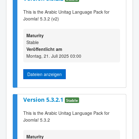
This is the Arabic Unitag Language Pack for
Joomla! 5.3.2 (v2)
Maturity
Stable
Veröffentlicht am
Montag, 21. Juli 2025 03:00
Dateien anzeigen
Version 5.3.2.1
Stable
This is the Arabic Unitag Language Pack for
Joomla! 5.3.2
Maturity