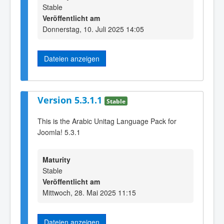
Stable
Veröffentlicht am
Donnerstag, 10. Juli 2025 14:05
Dateien anzeigen
Version 5.3.1.1
Stable
This is the Arabic Unitag Language Pack for
Joomla! 5.3.1
Maturity
Stable
Veröffentlicht am
Mittwoch, 28. Mai 2025 11:15
Dateien anzeigen