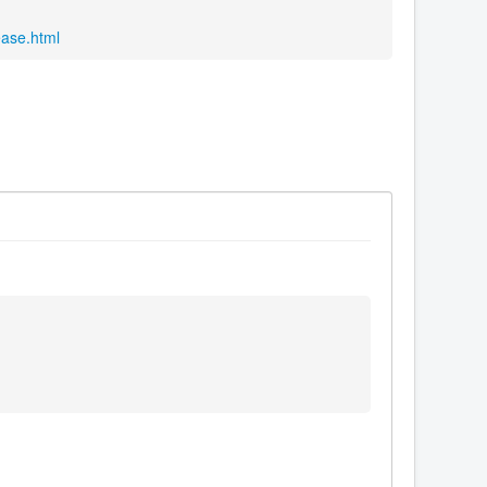
ease.html