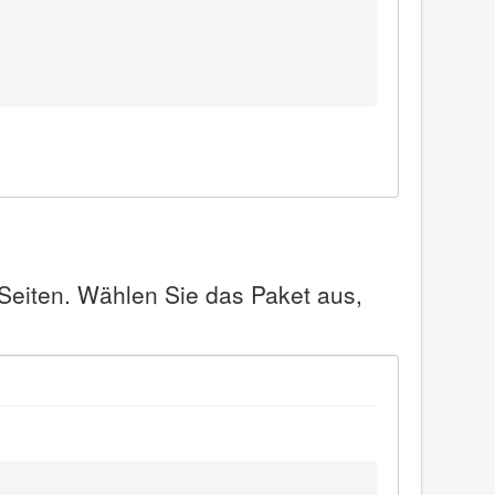
 Seiten. Wählen Sie das Paket aus,