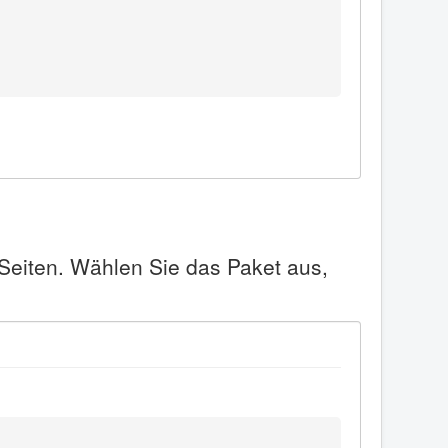
 Seiten. Wählen Sie das Paket aus,