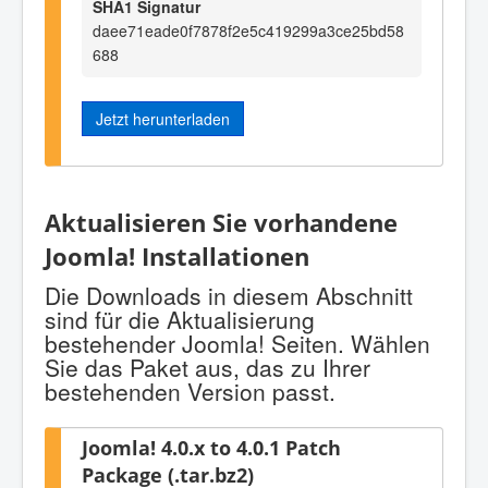
SHA1 Signatur
daee71eade0f7878f2e5c419299a3ce25bd58
688
Jetzt herunterladen
Aktualisieren Sie vorhandene
Joomla! Installationen
Die Downloads in diesem Abschnitt
sind für die Aktualisierung
bestehender Joomla! Seiten. Wählen
Sie das Paket aus, das zu Ihrer
bestehenden Version passt.
Joomla! 4.0.x to 4.0.1 Patch
Package (.tar.bz2)