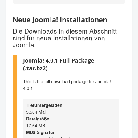
Neue Joomla! Installationen
Die Downloads in diesem Abschnitt
sind für neue Installationen von
Joomla.
Joomla! 4.0.1 Full Package
(.tar.bz2)
This is the full download package for Joomla!
4.0.1
Heruntergeladen
5.504 Mal
Dateigröße
17,64 MB
MD5 Signatur