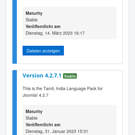
Maturity
Stable
Veröffentlicht am
Dienstag, 14. März 2023 16:17
Dateien anzeigen
Version 4.2.7.1
Stable
This is the Tamil, India Language Pack for
Joomla! 4.2.7
Maturity
Stable
Veröffentlicht am
Dienstag, 31. Januar 2023 15:31