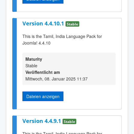
Version 4.4.10.1
Stable
This is the Tamil, India Language Pack for
Joomla! 4.4.10
Maturity
Stable
Veröffentlicht am
Mittwoch, 08. Januar 2025 11:37
Dateien anzeigen
Version 4.4.9.1
Stable
This is the Tamil, India Language Pack for