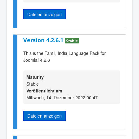
Dateien anzeigen
Version 4.2.6.1
Stable
This is the Tamil, India Language Pack for
Joomla! 4.2.6
Maturity
Stable
Veröffentlicht am
Mittwoch, 14. Dezember 2022 00:47
Dateien anzeigen