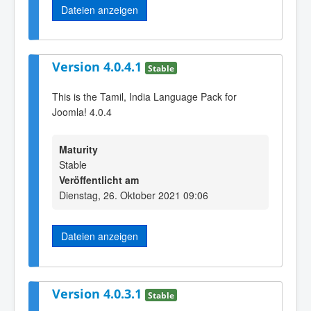
Dateien anzeigen
Version 4.0.4.1
Stable
This is the Tamil, India Language Pack for
Joomla! 4.0.4
Maturity
Stable
Veröffentlicht am
Dienstag, 26. Oktober 2021 09:06
Dateien anzeigen
Version 4.0.3.1
Stable