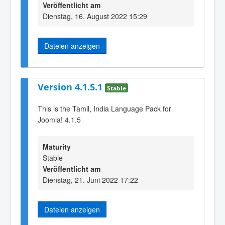
Veröffentlicht am
Dienstag, 16. August 2022 15:29
Dateien anzeigen
Version 4.1.5.1
Stable
This is the Tamil, India Language Pack for
Joomla! 4.1.5
Maturity
Stable
Veröffentlicht am
Dienstag, 21. Juni 2022 17:22
Dateien anzeigen