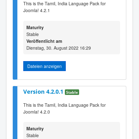
This is the Tamil, India Language Pack for
Joomla! 4.2.1
Maturity
Stable
Veröffentlicht am
Dienstag, 30. August 2022 16:29
Dateien anzeigen
Version 4.2.0.1
Stable
This is the Tamil, India Language Pack for
Joomla! 4.2.0
Maturity
Stable