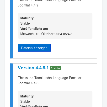
Joomla! 4.4.9
Maturity
Stable
Veröffentlicht am
Mittwoch, 16. Oktober 2024 05:42
Dateien anzeigen
Version 4.4.8.1
Stable
This is the Tamil, India Language Pack for
Joomla! 4.4.8
Maturity
Stable
Veröffentlicht am