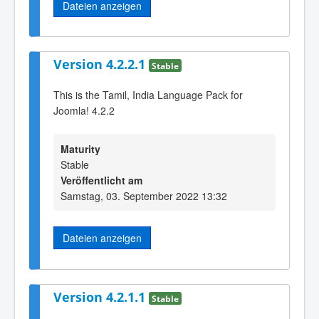
Dateien anzeigen
Version 4.2.2.1
Stable
This is the Tamil, India Language Pack for
Joomla! 4.2.2
Maturity
Stable
Veröffentlicht am
Samstag, 03. September 2022 13:32
Dateien anzeigen
Version 4.2.1.1
Stable