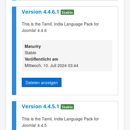
Version 4.4.6.1
Stable
This is the Tamil, India Language Pack for
Joomla! 4.4.6
Maturity
Stable
Veröffentlicht am
Mittwoch, 10. Juli 2024 03:44
Dateien anzeigen
Version 4.4.5.1
Stable
This is the Tamil, India Language Pack for
Joomla! 4.4.5