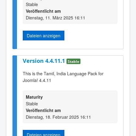
Stable
Veröffentlicht am
Dienstag, 11. März 2025 16:11
Dateien anzeigen
Version 4.4.11.1
Stable
This is the Tamil, India Language Pack for
Joomla! 4.4.11
Maturity
Stable
Veröffentlicht am
Dienstag, 18. Februar 2025 16:11
Dateien anzeigen