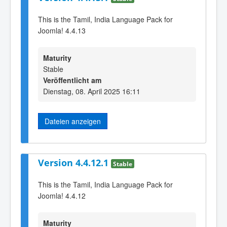
This is the Tamil, India Language Pack for
Joomla! 4.4.13
Maturity
Stable
Veröffentlicht am
Dienstag, 08. April 2025 16:11
Dateien anzeigen
Version 4.4.12.1
Stable
This is the Tamil, India Language Pack for
Joomla! 4.4.12
Maturity