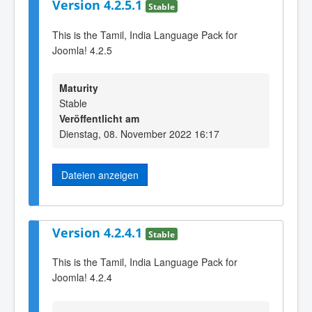
Version 4.2.5.1
Stable
This is the Tamil, India Language Pack for
Joomla! 4.2.5
Maturity
Stable
Veröffentlicht am
Dienstag, 08. November 2022 16:17
Dateien anzeigen
Version 4.2.4.1
Stable
This is the Tamil, India Language Pack for
Joomla! 4.2.4