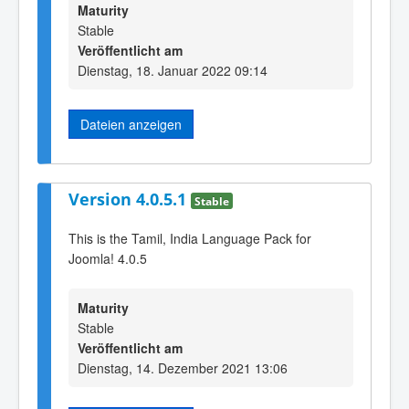
Maturity
Stable
Veröffentlicht am
Dienstag, 18. Januar 2022 09:14
Dateien anzeigen
Version 4.0.5.1
Stable
This is the Tamil, India Language Pack for
Joomla! 4.0.5
Maturity
Stable
Veröffentlicht am
Dienstag, 14. Dezember 2021 13:06