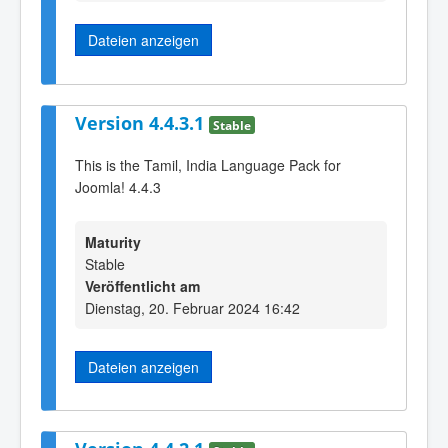
Dateien anzeigen
Version 4.4.3.1
Stable
This is the Tamil, India Language Pack for
Joomla! 4.4.3
Maturity
Stable
Veröffentlicht am
Dienstag, 20. Februar 2024 16:42
Dateien anzeigen