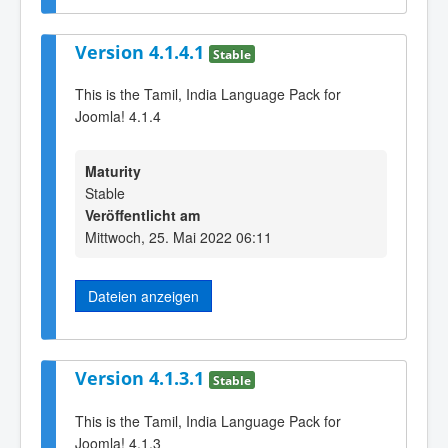
Version 4.1.4.1
Stable
This is the Tamil, India Language Pack for
Joomla! 4.1.4
Maturity
Stable
Veröffentlicht am
Mittwoch, 25. Mai 2022 06:11
Dateien anzeigen
Version 4.1.3.1
Stable
This is the Tamil, India Language Pack for
Joomla! 4.1.3