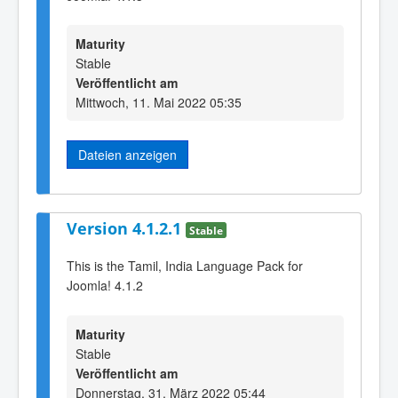
Maturity
Stable
Veröffentlicht am
Mittwoch, 11. Mai 2022 05:35
Dateien anzeigen
Version 4.1.2.1
Stable
This is the Tamil, India Language Pack for
Joomla! 4.1.2
Maturity
Stable
Veröffentlicht am
Donnerstag, 31. März 2022 05:44