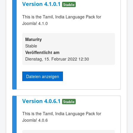
Version 4.1.0.1
Stable
This is the Tamil, India Language Pack for
Joomla! 4.1.0
Maturity
Stable
Veröffentlicht am
Dienstag, 15. Februar 2022 12:30
Dateien anzeigen
Version 4.0.6.1
Stable
This is the Tamil, India Language Pack for
Joomla! 4.0.6