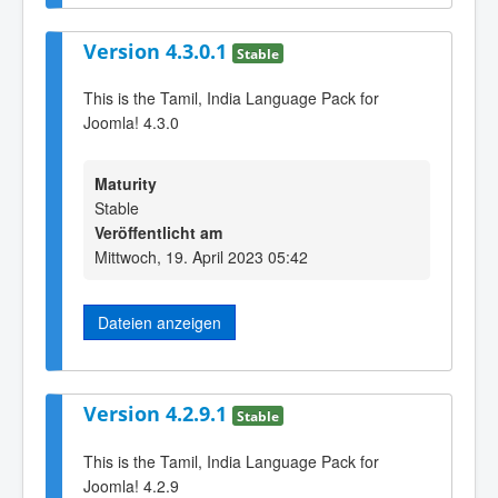
Version 4.3.0.1
Stable
This is the Tamil, India Language Pack for
Joomla! 4.3.0
Maturity
Stable
Veröffentlicht am
Mittwoch, 19. April 2023 05:42
Dateien anzeigen
Version 4.2.9.1
Stable
This is the Tamil, India Language Pack for
Joomla! 4.2.9