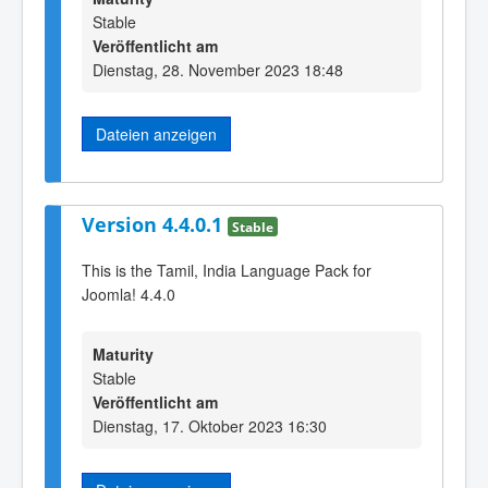
Stable
Veröffentlicht am
Dienstag, 28. November 2023 18:48
Dateien anzeigen
Version 4.4.0.1
Stable
This is the Tamil, India Language Pack for
Joomla! 4.4.0
Maturity
Stable
Veröffentlicht am
Dienstag, 17. Oktober 2023 16:30