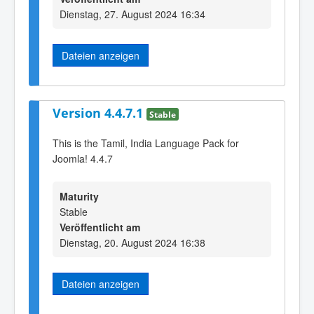
Dienstag, 27. August 2024 16:34
Dateien anzeigen
Version 4.4.7.1
Stable
This is the Tamil, India Language Pack for
Joomla! 4.4.7
Maturity
Stable
Veröffentlicht am
Dienstag, 20. August 2024 16:38
Dateien anzeigen