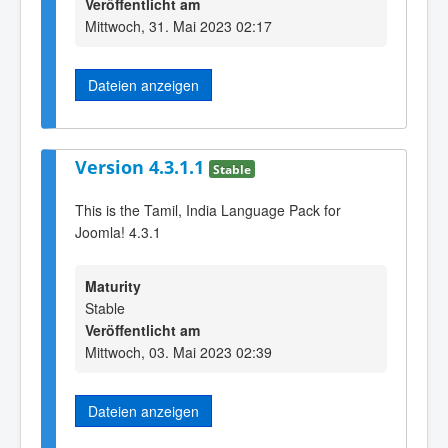
Veröffentlicht am
Mittwoch, 31. Mai 2023 02:17
Dateien anzeigen
Version 4.3.1.1
Stable
This is the Tamil, India Language Pack for
Joomla! 4.3.1
Maturity
Stable
Veröffentlicht am
Mittwoch, 03. Mai 2023 02:39
Dateien anzeigen