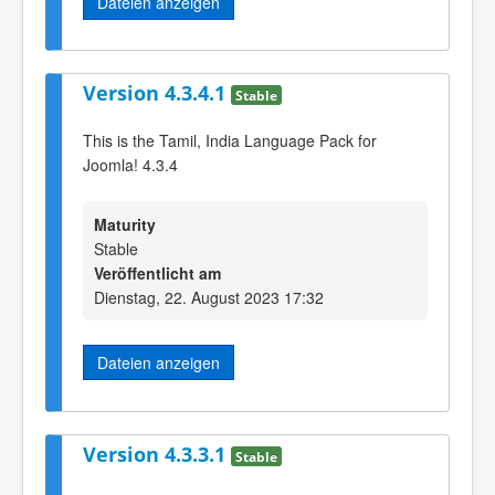
Dateien anzeigen
Version 4.3.4.1
Stable
This is the Tamil, India Language Pack for
Joomla! 4.3.4
Maturity
Stable
Veröffentlicht am
Dienstag, 22. August 2023 17:32
Dateien anzeigen
Version 4.3.3.1
Stable