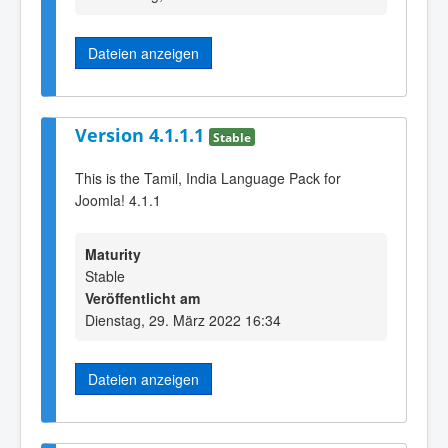
Dateien anzeigen
Version 4.1.1.1
Stable
This is the Tamil, India Language Pack for
Joomla! 4.1.1
Maturity
Stable
Veröffentlicht am
Dienstag, 29. März 2022 16:34
Dateien anzeigen