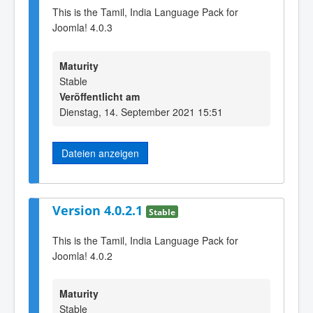
This is the Tamil, India Language Pack for
Joomla! 4.0.3
Maturity
Stable
Veröffentlicht am
Dienstag, 14. September 2021 15:51
Dateien anzeigen
Version 4.0.2.1
Stable
This is the Tamil, India Language Pack for
Joomla! 4.0.2
Maturity
Stable