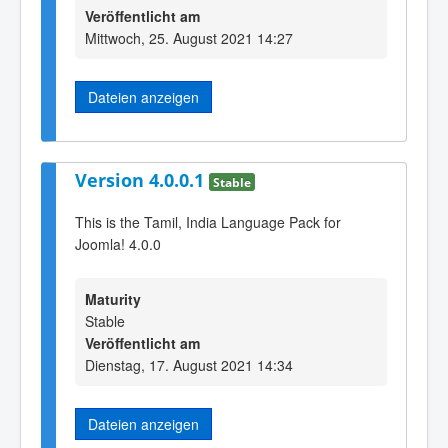
Veröffentlicht am
Mittwoch, 25. August 2021 14:27
Dateien anzeigen
Version 4.0.0.1
Stable
This is the Tamil, India Language Pack for
Joomla! 4.0.0
Maturity
Stable
Veröffentlicht am
Dienstag, 17. August 2021 14:34
Dateien anzeigen