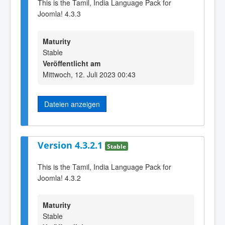
This is the Tamil, India Language Pack for
Joomla! 4.3.3
Maturity
Stable
Veröffentlicht am
Mittwoch, 12. Juli 2023 00:43
Dateien anzeigen
Version 4.3.2.1
Stable
This is the Tamil, India Language Pack for
Joomla! 4.3.2
Maturity
Stable