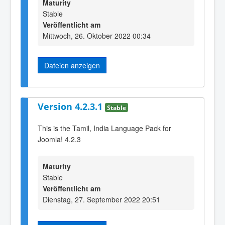
Maturity
Stable
Veröffentlicht am
Mittwoch, 26. Oktober 2022 00:34
Dateien anzeigen
Version 4.2.3.1
Stable
This is the Tamil, India Language Pack for
Joomla! 4.2.3
Maturity
Stable
Veröffentlicht am
Dienstag, 27. September 2022 20:51