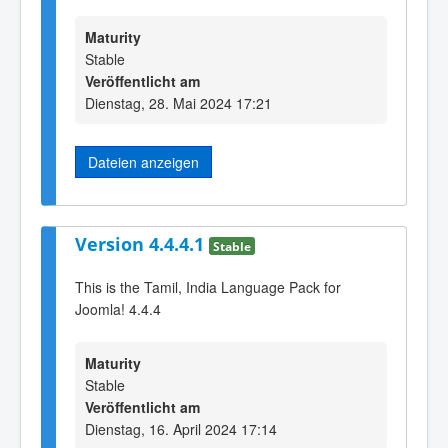
Maturity
Stable
Veröffentlicht am
Dienstag, 28. Mai 2024 17:21
Dateien anzeigen
Version 4.4.4.1
Stable
This is the Tamil, India Language Pack for
Joomla! 4.4.4
Maturity
Stable
Veröffentlicht am
Dienstag, 16. April 2024 17:14