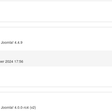
 Joomla! 4.4.9
ber 2024 17:56
 Joomla! 4.0.0-rc4 (v2)