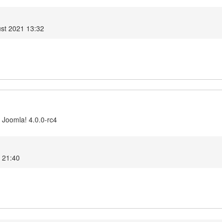
st 2021 13:32
 Joomla! 4.0.0-rc4
1 21:40