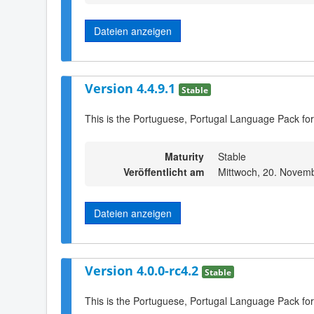
Dateien anzeigen
Version 4.4.9.1
Stable
This is the Portuguese, Portugal Language Pack for
Maturity
Stable
Veröffentlicht am
Mittwoch, 20. Novem
Dateien anzeigen
Version 4.0.0-rc4.2
Stable
This is the Portuguese, Portugal Language Pack for