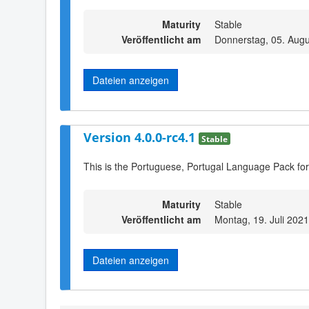
Maturity
Stable
Veröffentlicht am
Donnerstag, 05. Augu
Dateien anzeigen
Version 4.0.0-rc4.1
Stable
This is the Portuguese, Portugal Language Pack for
Maturity
Stable
Veröffentlicht am
Montag, 19. Juli 202
Dateien anzeigen