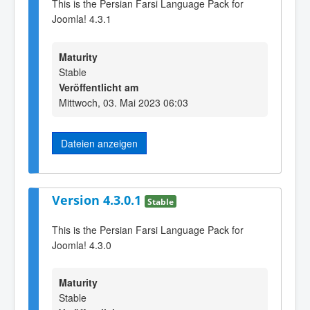
This is the Persian Farsi Language Pack for
Joomla! 4.3.1
Maturity
Stable
Veröffentlicht am
Mittwoch, 03. Mai 2023 06:03
Dateien anzeigen
Version 4.3.0.1
Stable
This is the Persian Farsi Language Pack for
Joomla! 4.3.0
Maturity
Stable