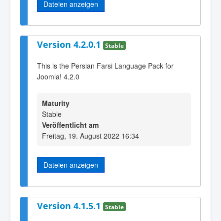
Dateien anzeigen
Version 4.2.0.1
Stable
This is the Persian Farsi Language Pack for
Joomla! 4.2.0
Maturity
Stable
Veröffentlicht am
Freitag, 19. August 2022 16:34
Dateien anzeigen
Version 4.1.5.1
Stable