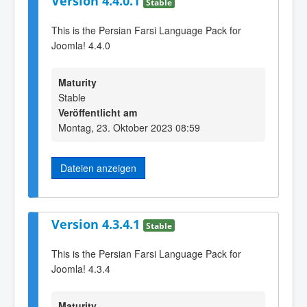
Version 4.4.0.1
Stable
This is the Persian Farsi Language Pack for
Joomla! 4.4.0
Maturity
Stable
Veröffentlicht am
Montag, 23. Oktober 2023 08:59
Dateien anzeigen
Version 4.3.4.1
Stable
This is the Persian Farsi Language Pack for
Joomla! 4.3.4
Maturity