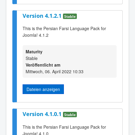
Version 4.1.2.1
Stable
This is the Persian Farsi Language Pack for
Joomla! 4.1.2
Maturity
Stable
Veröffentlicht am
Mittwoch, 06. April 2022 10:33
Dateien anzeigen
Version 4.1.0.1
Stable
This is the Persian Farsi Language Pack for
Joomla! 4.1.0