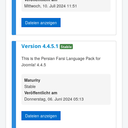
Mittwoch, 10. Juli 2024 11:51
Dateien anzeigen
Version 4.4.5.1
Stable
This is the Persian Farsi Language Pack for
Joomla! 4.4.5
Maturity
Stable
Veröffentlicht am
Donnerstag, 06. Juni 2024 05:13
Dateien anzeigen