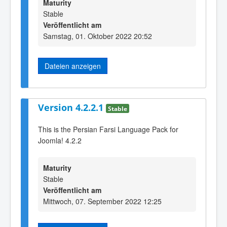
Maturity
Stable
Veröffentlicht am
Samstag, 01. Oktober 2022 20:52
Dateien anzeigen
Version 4.2.2.1
Stable
This is the Persian Farsi Language Pack for
Joomla! 4.2.2
Maturity
Stable
Veröffentlicht am
Mittwoch, 07. September 2022 12:25