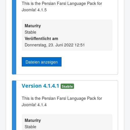
This is the Persian Farsi Language Pack for
Joomla! 4.1.5
Maturity
Stable
Veröffentlicht am
Donnerstag, 23. Juni 2022 12:51
Dateien anzeigen
Version 4.1.4.1
Stable
This is the Persian Farsi Language Pack for
Joomla! 4.1.4
Maturity
Stable