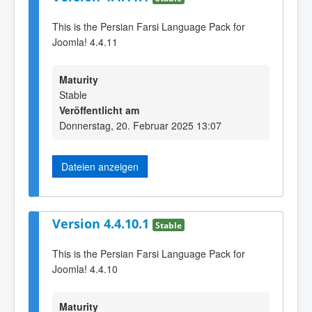
This is the Persian Farsi Language Pack for
Joomla! 4.4.11
Maturity
Stable
Veröffentlicht am
Donnerstag, 20. Februar 2025 13:07
Dateien anzeigen
Version 4.4.10.1
Stable
This is the Persian Farsi Language Pack for
Joomla! 4.4.10
Maturity