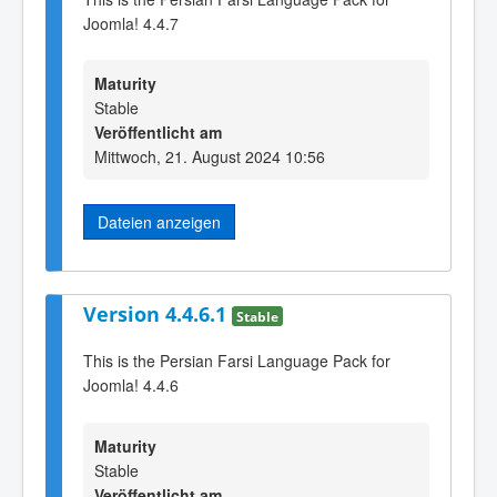
Joomla! 4.4.7
Maturity
Stable
Veröffentlicht am
Mittwoch, 21. August 2024 10:56
Dateien anzeigen
Version 4.4.6.1
Stable
This is the Persian Farsi Language Pack for
Joomla! 4.4.6
Maturity
Stable
Veröffentlicht am