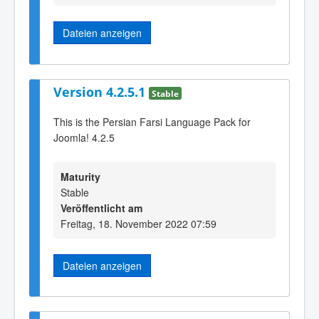
Dateien anzeigen
Version 4.2.5.1
Stable
This is the Persian Farsi Language Pack for
Joomla! 4.2.5
Maturity
Stable
Veröffentlicht am
Freitag, 18. November 2022 07:59
Dateien anzeigen