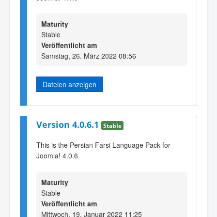
Maturity
Stable
Veröffentlicht am
Samstag, 26. März 2022 08:56
Dateien anzeigen
Version 4.0.6.1
Stable
This is the Persian Farsi Language Pack for
Joomla! 4.0.6
Maturity
Stable
Veröffentlicht am
Mittwoch, 19. Januar 2022 11:25