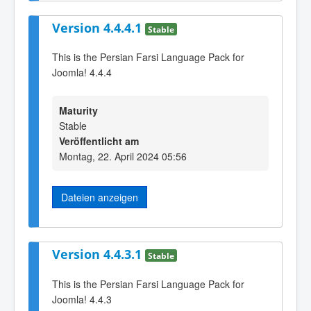
Version 4.4.4.1
Stable
This is the Persian Farsi Language Pack for
Joomla! 4.4.4
Maturity
Stable
Veröffentlicht am
Montag, 22. April 2024 05:56
Dateien anzeigen
Version 4.4.3.1
Stable
This is the Persian Farsi Language Pack for
Joomla! 4.4.3