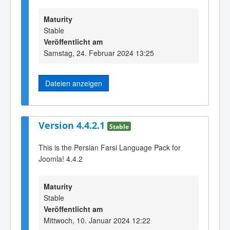
Maturity
Stable
Veröffentlicht am
Samstag, 24. Februar 2024 13:25
Dateien anzeigen
Version 4.4.2.1
Stable
This is the Persian Farsi Language Pack for
Joomla! 4.4.2
Maturity
Stable
Veröffentlicht am
Mittwoch, 10. Januar 2024 12:22