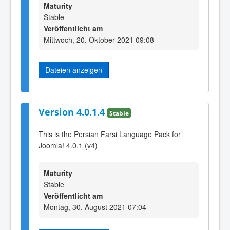
Maturity
Stable
Veröffentlicht am
Mittwoch, 20. Oktober 2021 09:08
Dateien anzeigen
Version 4.0.1.4
Stable
This is the Persian Farsi Language Pack for
Joomla! 4.0.1 (v4)
Maturity
Stable
Veröffentlicht am
Montag, 30. August 2021 07:04