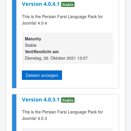
Version 4.0.4.1
Stable
This is the Persian Farsi Language Pack for
Joomla! 4.0.4
Maturity
Stable
Veröffentlicht am
Dienstag, 26. Oktober 2021 13:07
Dateien anzeigen
Version 4.0.3.1
Stable
This is the Persian Farsi Language Pack for
Joomla! 4.0.3