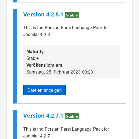
Version 4.2.8.1
Stable
This is the Persian Farsi Language Pack for
Joomla! 4.2.8
Maturity
Stable
Veröffentlicht am
Samstag, 25. Februar 2023 09:23
Dateien anzeigen
Version 4.2.7.1
Stable
This is the Persian Farsi Language Pack for
Joomla! 4.2.7