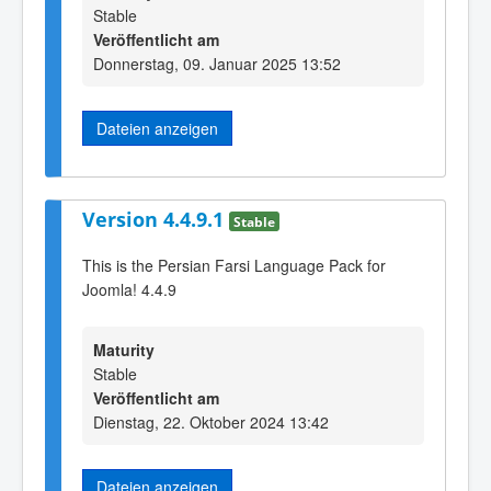
Stable
Veröffentlicht am
Donnerstag, 09. Januar 2025 13:52
Dateien anzeigen
Version 4.4.9.1
Stable
This is the Persian Farsi Language Pack for
Joomla! 4.4.9
Maturity
Stable
Veröffentlicht am
Dienstag, 22. Oktober 2024 13:42
Dateien anzeigen