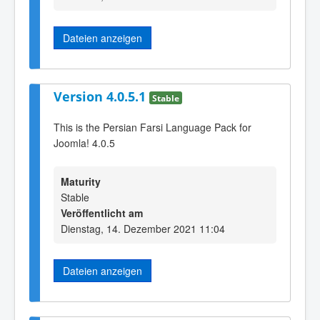
Dateien anzeigen
Version 4.0.5.1
Stable
This is the Persian Farsi Language Pack for
Joomla! 4.0.5
Maturity
Stable
Veröffentlicht am
Dienstag, 14. Dezember 2021 11:04
Dateien anzeigen