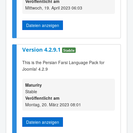
Veröffentlicht am
Mittwoch, 19. April 2023 06:03
Dateien anzeigen
Version 4.2.9.1
Stable
This is the Persian Farsi Language Pack for
Joomla! 4.2.9
Maturity
Stable
Veröffentlicht am
Montag, 20. März 2023 08:01
Dateien anzeigen