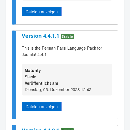
Dateien anzeigen
Version 4.4.1.1
Stable
This is the Persian Farsi Language Pack for
Joomla! 4.4.1
Maturity
Stable
Veröffentlicht am
Dienstag, 05. Dezember 2023 12:42
Dateien anzeigen