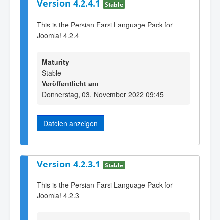
Version 4.2.4.1
Stable
This is the Persian Farsi Language Pack for
Joomla! 4.2.4
Maturity
Stable
Veröffentlicht am
Donnerstag, 03. November 2022 09:45
Dateien anzeigen
Version 4.2.3.1
Stable
This is the Persian Farsi Language Pack for
Joomla! 4.2.3