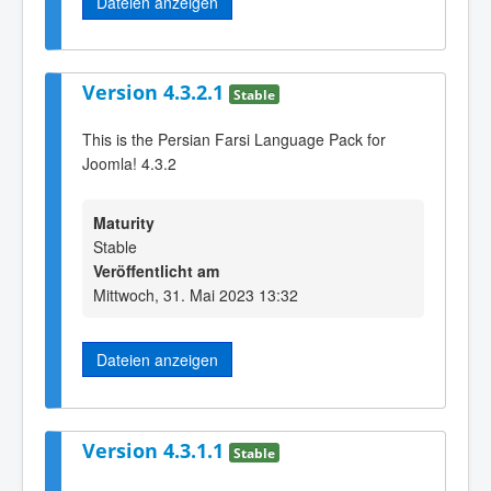
Dateien anzeigen
Version 4.3.2.1
Stable
This is the Persian Farsi Language Pack for
Joomla! 4.3.2
Maturity
Stable
Veröffentlicht am
Mittwoch, 31. Mai 2023 13:32
Dateien anzeigen
Version 4.3.1.1
Stable