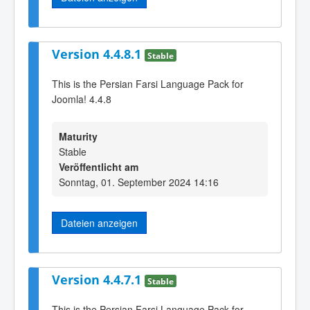
Version 4.4.8.1
Stable
This is the Persian Farsi Language Pack for
Joomla! 4.4.8
Maturity
Stable
Veröffentlicht am
Sonntag, 01. September 2024 14:16
Dateien anzeigen
Version 4.4.7.1
Stable
This is the Persian Farsi Language Pack for