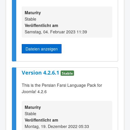
Maturity
Stable
Veröffentlicht am
Samstag, 04. Februar 2023 11:39
Dateien anzeigen
Version 4.2.6.1
Stable
This is the Persian Farsi Language Pack for
Joomla! 4.2.6
Maturity
Stable
Veröffentlicht am
Montag, 19. Dezember 2022 05:33