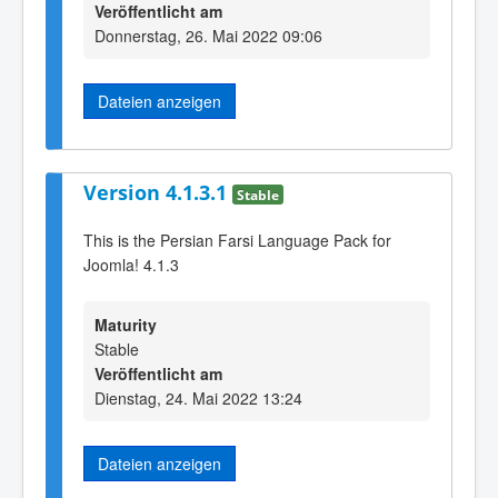
Veröffentlicht am
Donnerstag, 26. Mai 2022 09:06
Dateien anzeigen
Version 4.1.3.1
Stable
This is the Persian Farsi Language Pack for
Joomla! 4.1.3
Maturity
Stable
Veröffentlicht am
Dienstag, 24. Mai 2022 13:24
Dateien anzeigen