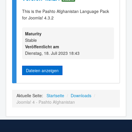
This is the Pashto Afghanistan Language Pack
for Joomla! 4.3.2
Maturity
Stable
Veröffentlicht am
Dienstag, 18. Juli 2023 18:43
Dateien anzeigen
Aktuelle Seite:
Startseite
/
Downloads
/
Joomla! 4 - Pashto Afghanistan