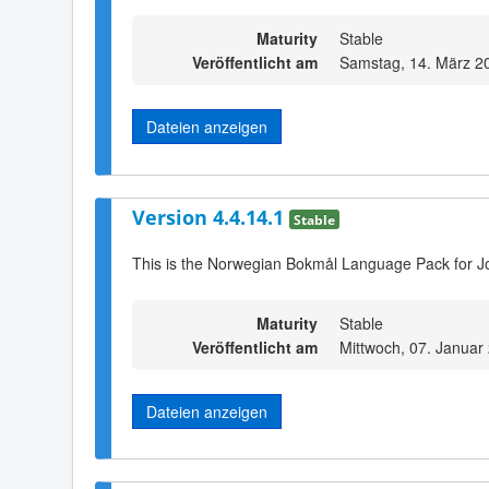
Maturity
Stable
Veröffentlicht am
Samstag, 14. März 2
Dateien anzeigen
Version 4.4.14.1
Stable
This is the Norwegian Bokmål Language Pack for J
Maturity
Stable
Veröffentlicht am
Mittwoch, 07. Januar
Dateien anzeigen