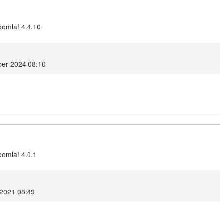
oomla! 4.4.10
er 2024 08:10
oomla! 4.0.1
 2021 08:49