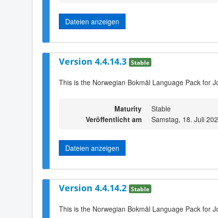
Dateien anzeigen
Version 4.4.14.3
Stable
This is the Norwegian Bokmål Language Pack for Jo
Maturity
Stable
Veröffentlicht am
Samstag, 18. Juli 20
Dateien anzeigen
Version 4.4.14.2
Stable
This is the Norwegian Bokmål Language Pack for Jo