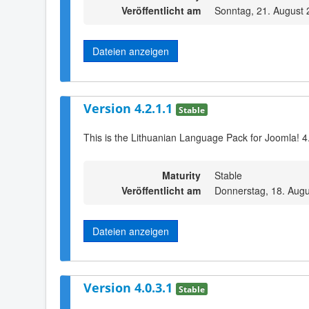
Veröffentlicht am
Sonntag, 21. August 
Dateien anzeigen
Version 4.2.1.1
Stable
This is the Lithuanian Language Pack for Joomla! 4
Maturity
Stable
Veröffentlicht am
Donnerstag, 18. Augu
Dateien anzeigen
Version 4.0.3.1
Stable