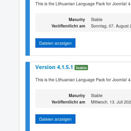
This is the Lithuanian Language Pack for Joomla! 4
Maturity
Stable
Veröffentlicht am
Sonntag, 07. August 
Dateien anzeigen
Version 4.1.5.1
Stable
This is the Lithuanian Language Pack for Joomla! 4
Maturity
Stable
Veröffentlicht am
Mittwoch, 13. Juli 20
Dateien anzeigen