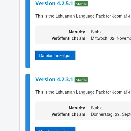
Version 4.2.5.1
Stable
This is the Lithuanian Language Pack for Joomla! 4
Maturity
Stable
Veröffentlicht am
Mittwoch, 02. Novem
Dateien anzeigen
Version 4.2.3.1
Stable
This is the Lithuanian Language Pack for Joomla! 4
Maturity
Stable
Veröffentlicht am
Donnerstag, 29. Sep