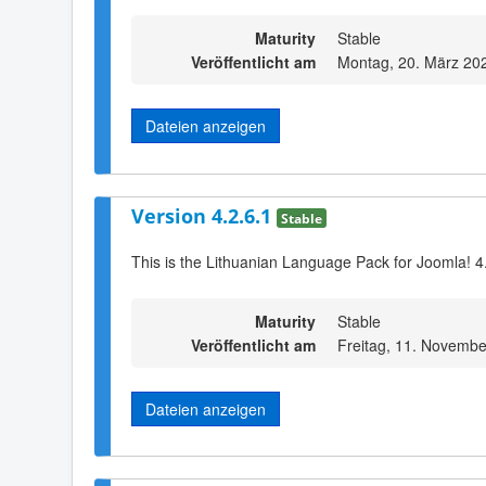
Maturity
Stable
Veröffentlicht am
Montag, 20. März 20
Dateien anzeigen
Version 4.2.6.1
Stable
This is the Lithuanian Language Pack for Joomla! 4
Maturity
Stable
Veröffentlicht am
Freitag, 11. Novembe
Dateien anzeigen