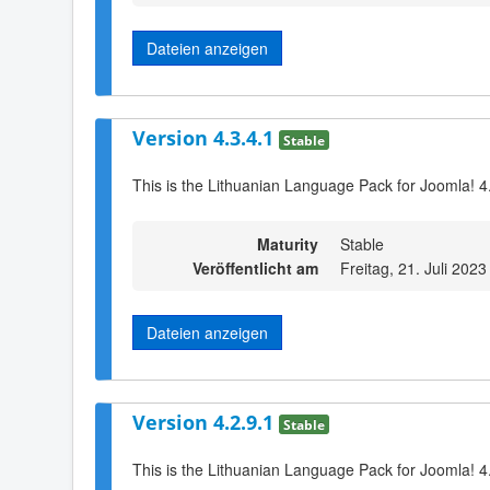
Dateien anzeigen
Version 4.3.4.1
Stable
This is the Lithuanian Language Pack for Joomla! 4
Maturity
Stable
Veröffentlicht am
Freitag, 21. Juli 2023
Dateien anzeigen
Version 4.2.9.1
Stable
This is the Lithuanian Language Pack for Joomla! 4