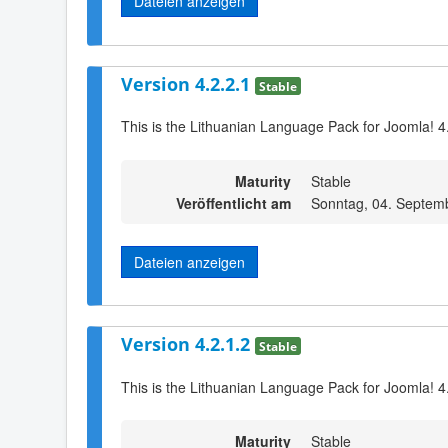
Dateien anzeigen
Version 4.2.2.1
Stable
This is the Lithuanian Language Pack for Joomla! 4
Maturity
Stable
Veröffentlicht am
Sonntag, 04. Septem
Dateien anzeigen
Version 4.2.1.2
Stable
This is the Lithuanian Language Pack for Joomla! 4.
Maturity
Stable